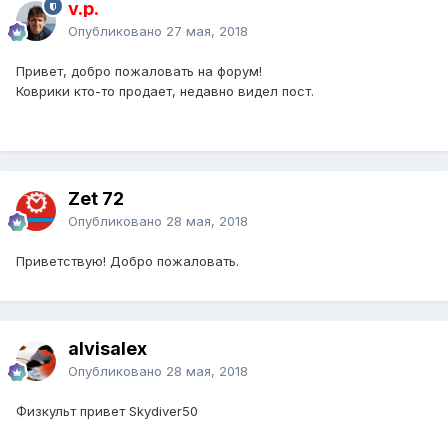
v.p.
Опубликовано
27 мая, 2018
Привет, добро пожаловать на форум!
Коврики кто-то продает, недавно видел пост.
Zet 72
Опубликовано
28 мая, 2018
Приветствую! Добро пожаловать.
alvisalex
Опубликовано
28 мая, 2018
Физкульт привет Skydiver50