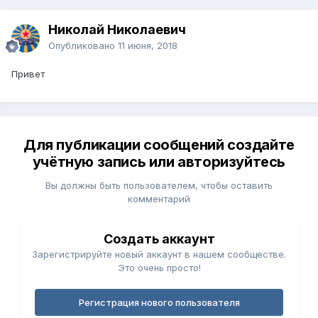
Николай Николаевич
Опубликовано
11 июня, 2018
Привет
Для публикации сообщений создайте
учётную запись или авторизуйтесь
Вы должны быть пользователем, чтобы оставить
комментарий
Создать аккаунт
Зарегистрируйте новый аккаунт в нашем сообществе.
Это очень просто!
Регистрация нового пользователя