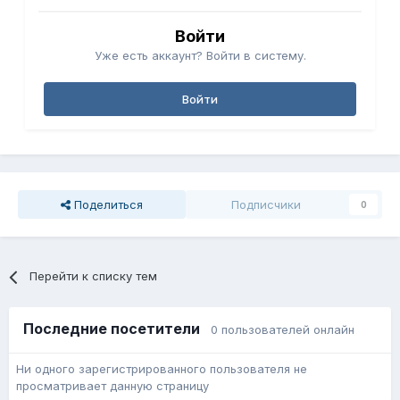
Войти
Уже есть аккаунт? Войти в систему.
Войти
Поделиться
Подписчики
0
Перейти к списку тем
Последние посетители
0 пользователей онлайн
Ни одного зарегистрированного пользователя не
просматривает данную страницу