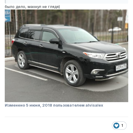
было дело, махнул не глядя)
Изменено
5 июня, 2018
пользователем alvisalex
1