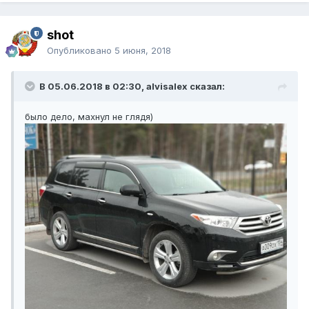
shot
Опубликовано
5 июня, 2018
В 05.06.2018 в 02:30, alvisalex сказал:
было дело, махнул не глядя)