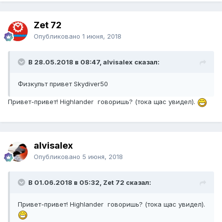
Zet 72
Опубликовано
1 июня, 2018
В 28.05.2018 в 08:47, alvisalex сказал:
Физкульт привет Skydiver50
Привет-привет! Highlander говоришь? (тока щас увидел).
alvisalex
Опубликовано
5 июня, 2018
В 01.06.2018 в 05:32, Zet 72 сказал:
Привет-привет! Highlander говоришь? (тока щас увидел).