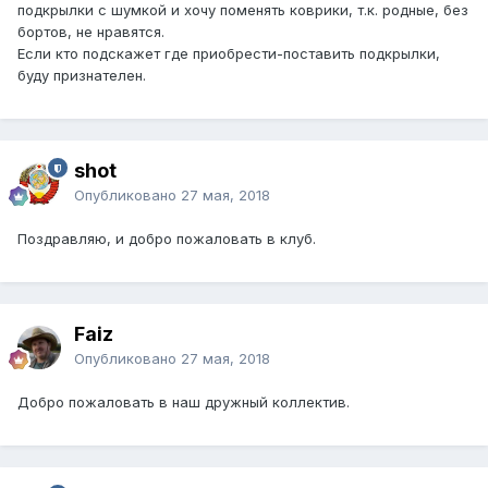
подкрылки с шумкой и хочу поменять коврики, т.к. родные, без
бортов, не нравятся.
Если кто подскажет где приобрести-поставить подкрылки,
буду признателен.
shot
Опубликовано
27 мая, 2018
Поздравляю, и добро пожаловать в клуб.
Faiz
Опубликовано
27 мая, 2018
Добро пожаловать в наш дружный коллектив.