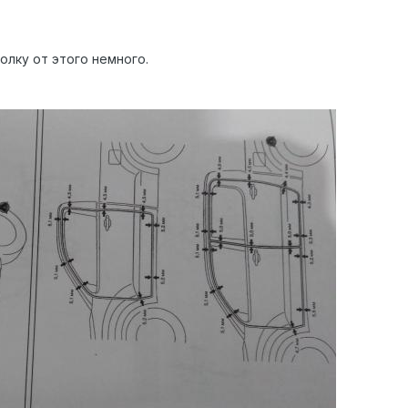
толку от этого немного.