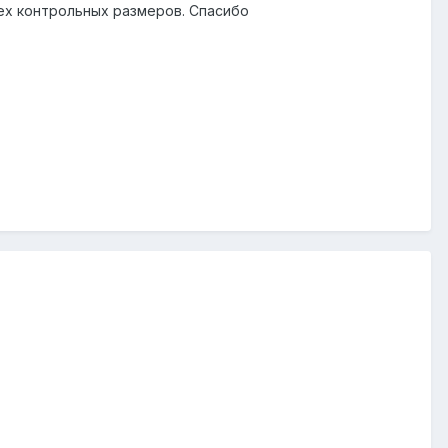
сех контрольных размеров. Спасибо