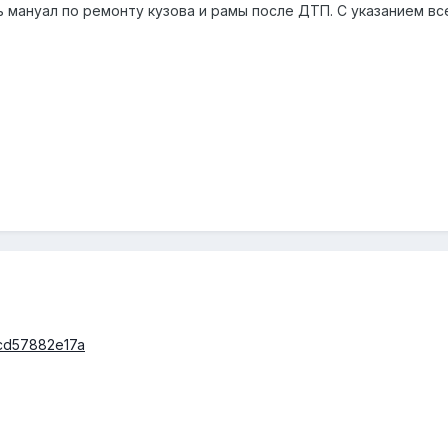
ь мануал по ремонту кузова и рамы после ДТП. С указанием в