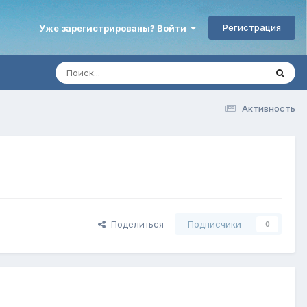
Регистрация
Уже зарегистрированы? Войти
Активность
Поделиться
Подписчики
0