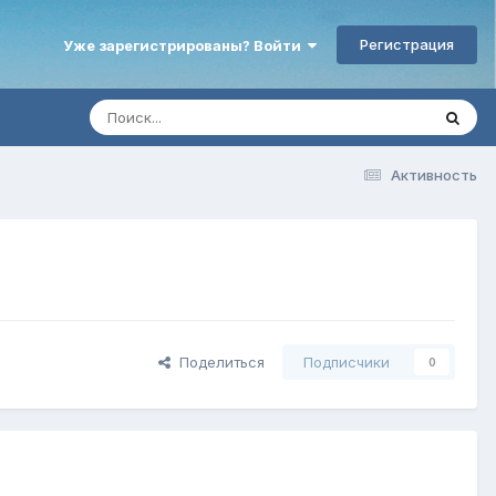
Регистрация
Уже зарегистрированы? Войти
Активность
Поделиться
Подписчики
0