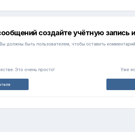
сообщений создайте учётную запись и
Вы должны быть пользователем, чтобы оставить комментари
естве. Это очень просто!
Уже ес
ателя