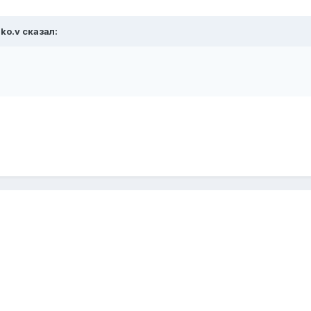
ko.v сказал: