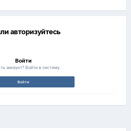
ли авторизуйтесь
й
Войти
ть аккаунт? Войти в систему.
Войти