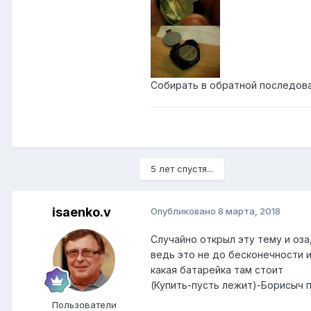
Собирать в обратной последов
5 лет спустя...
isaenko.v
Опубликовано
8 марта, 2018
Случайно открыл эту тему и оза
ведь это не до бесконечности и
какая батарейка там стоит
(Купить-пусть лежит)-Борисыч п
Пользователи