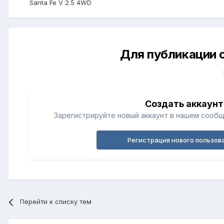
Santa Fe V 2.5 4WD
Для публикации 
Создать аккаунт
Зарегистрируйте новый аккаунт в нашем сообщ
Регистрация нового пользов
Перейти к списку тем