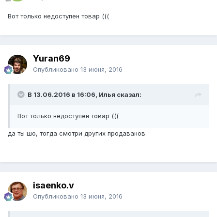
Вот только недоступен товар (((
Yuran69
Опубликовано
13 июня, 2016
В 13.06.2016 в 16:06, Илья сказал:
Вот только недоступен товар (((
да ты шо, тогда смотри других продаванов
isaenko.v
Опубликовано
13 июня, 2016