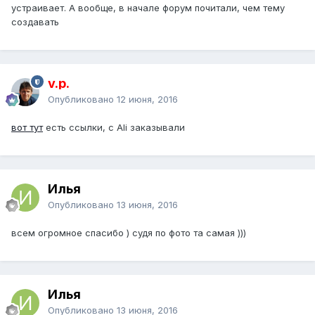
устраивает. А вообще, в начале форум почитали, чем тему
создавать
v.p.
Опубликовано
12 июня, 2016
вот тут
есть ссылки, с Ali заказывали
Илья
Опубликовано
13 июня, 2016
всем огромное спасибо ) судя по фото та самая )))
Илья
Опубликовано
13 июня, 2016