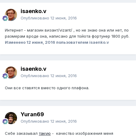
isaenko.v
Опубликовано
12 июня, 2016
Интернет - магазин визант/vizant/ , но не знаю она или нет, по
размерам вроде она, написано для тойота фортунер 1800 руб.
Изменено
12 июня, 2016
пользователем isaenko.v
isaenko.v
Опубликовано
12 июня, 2016
Они все ставятся вместо одного плафона.
Yuran69
Опубликовано
12 июня, 2016
Себе заказывал
такую
- качество изображения меня