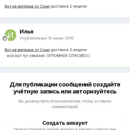
Вот на матрице от Сони
доставка 2 недели
Илья
Опубликовано
15 июня, 2016
Вот на матрице от Сони
доставка 2 недели
все вот тут заказал. ОГРОМНОЕ СПАСИБО )
Для публикации сообщений создайте
учётную запись или авторизуйтесь
Вы должны быть пользователем, чтобы оставить
комментарий
Создать аккаунт
Зарегистрируйте новый аккаунт в нашем сообществе.