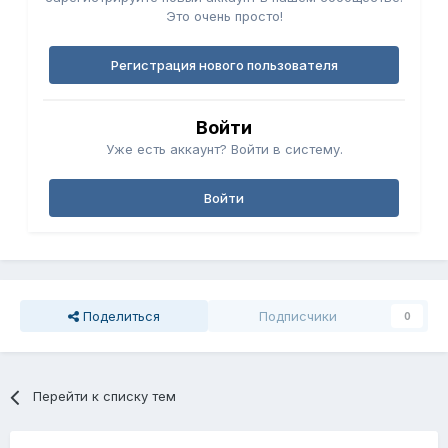
Это очень просто!
Регистрация нового пользователя
Войти
Уже есть аккаунт? Войти в систему.
Войти
Поделиться
Подписчики
0
Перейти к списку тем