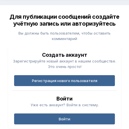
Для публикации сообщений создайте
учётную запись или авторизуйтесь
Вы должны быть пользователем, чтобы оставить
комментарий
Создать аккаунт
Зарегистрируйте новый аккаунт в нашем сообществе.
Это очень просто!
Регистрация нового пользователя
Войти
Уже есть аккаунт? Войти в систему.
Войти