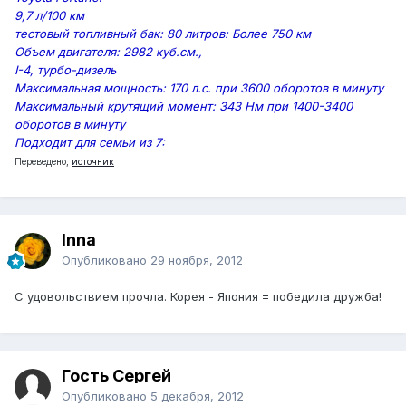
9,7 л/100 км
тестовый топливный бак: 80 литров: Более 750 км
Объем двигателя: 2982 куб.см.,
I-4, турбо-дизель
Максимальная мощность: 170 л.с. при 3600 оборотов в минуту
Максимальный крутящий момент: 343 Нм при 1400-3400
оборотов в минуту
Подходит для семьи из 7:
Переведено,
источник
Inna
Опубликовано
29 ноября, 2012
С удовольствием прочла. Корея - Япония = победила дружба!
Гость Сергей
Опубликовано
5 декабря, 2012