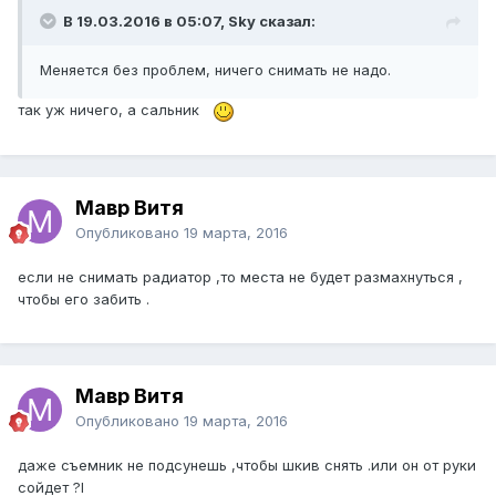
В 19.03.2016 в 05:07, Sky сказал:
Меняется без проблем, ничего снимать не надо.
так уж ничего, а сальник
Мавр Витя
Опубликовано
19 марта, 2016
если не снимать радиатор ,то места не будет размахнуться ,
чтобы его забить .
Мавр Витя
Опубликовано
19 марта, 2016
даже съемник не подсунешь ,чтобы шкив снять .или он от руки
сойдет ?l