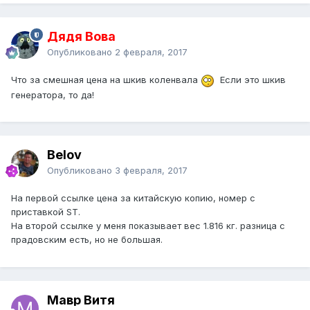
Дядя Вова
Опубликовано
2 февраля, 2017
Что за смешная цена на шкив коленвала
Если это шкив
генератора, то да!
Belov
Опубликовано
3 февраля, 2017
На первой ссылке цена за китайскую копию, номер с
приставкой ST.
На второй ссылке у меня показывает вес 1.816 кг. разница с
прадовским есть, но не большая.
Мавр Витя