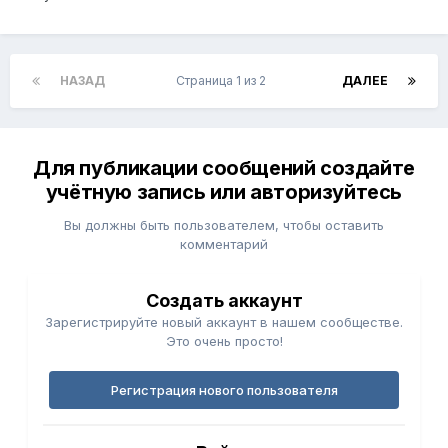
НАЗАД
Страница 1 из 2
ДАЛЕЕ
Для публикации сообщений создайте
учётную запись или авторизуйтесь
Вы должны быть пользователем, чтобы оставить
комментарий
Создать аккаунт
Зарегистрируйте новый аккаунт в нашем сообществе.
Это очень просто!
Регистрация нового пользователя