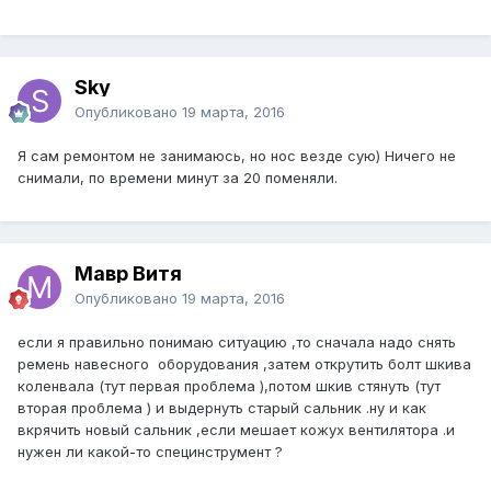
Sky
Опубликовано
19 марта, 2016
Я сам ремонтом не занимаюсь, но нос везде сую) Ничего не
снимали, по времени минут за 20 поменяли.
Мавр Витя
Опубликовано
19 марта, 2016
если я правильно понимаю ситуацию ,то сначала надо снять
ремень навесного оборудования ,затем открутить болт шкива
коленвала (тут первая проблема ),потом шкив стянуть (тут
вторая проблема ) и выдернуть старый сальник .ну и как
вкрячить новый сальник ,если мешает кожух вентилятора .и
нужен ли какой-то специнструмент ?