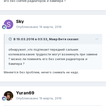
его без снятия радиаторов и бампера ?
Sky
Опубликовано
19 марта, 2016
В 19.03.2016 в 03:33, Мавр Витя сказал:
обнаружил ,что подтекает передний сальник
коленвала.какие трудности могут возникнуть при замене
? можно ли поменять его без снятия радиаторов и
бампера ?
Меняется без проблем, ничего снимать не надо.
Yuran69
Опубликовано
19 марта, 2016