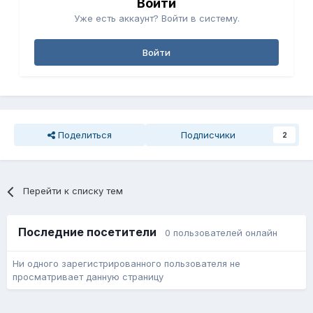
Войти
Уже есть аккаунт? Войти в систему.
Войти
Поделиться
Подписчики
2
Перейти к списку тем
Последние посетители
0 пользователей онлайн
Ни одного зарегистрированного пользователя не
просматривает данную страницу