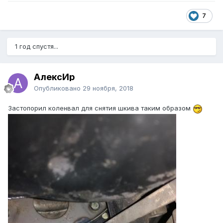
7
1 год спустя...
АлексИр
Опубликовано
29 ноября, 2018
Застопорил коленвал для снятия шкива таким образом