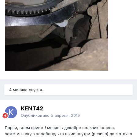
4 месяца спустя...
KENT42
Опубликовано
5 апреля, 2019
Парни, всем привет! менял в декабре сальник колена,
заметил такую херабору, что шкив внутри (резина) достаточно