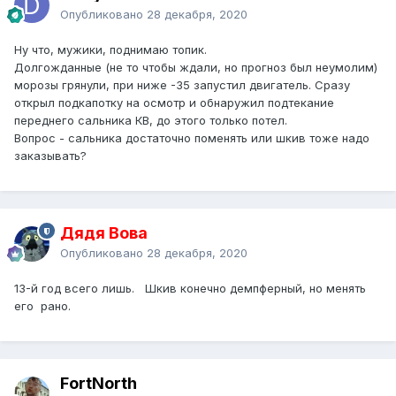
Опубликовано
28 декабря, 2020
Ну что, мужики, поднимаю топик.
Долгожданные (не то чтобы ждали, но прогноз был неумолим)
морозы грянули, при ниже -35 запустил двигатель. Сразу
открыл подкапотку на осмотр и обнаружил подтекание
переднего сальника КВ, до этого только потел.
Вопрос - сальника достаточно поменять или шкив тоже надо
заказывать?
Дядя Вова
Опубликовано
28 декабря, 2020
13-й год всего лишь. Шкив конечно демпферный, но менять
его рано.
FоrtNorth