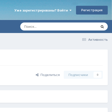
Регистрация
Уже зарегистрированы? Войти
Активность
Поделиться
Подписчики
0