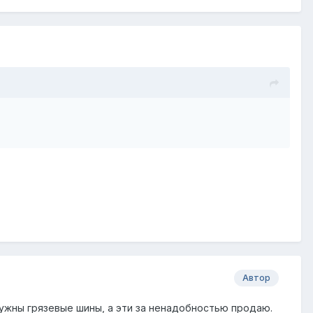
Автор
нужны грязевые шины, а эти за ненадобностью продаю.