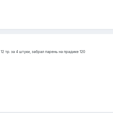
 12 тр. за 4 штуки, забрал парень на прадике 120