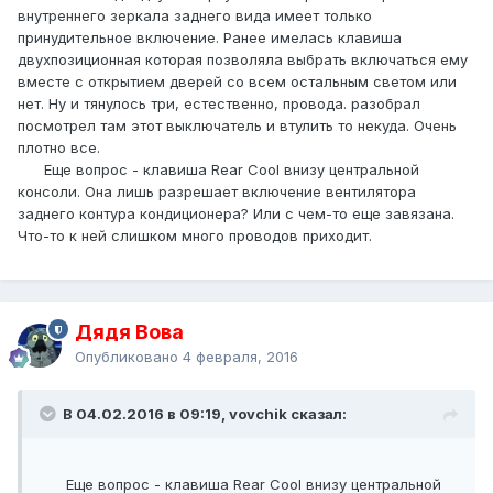
внутреннего зеркала заднего вида имеет только
принудительное включение. Ранее имелась клавиша
двухпозиционная которая позволяла выбрать включаться ему
вместе с открытием дверей со всем остальным светом или
нет. Ну и тянулось три, естественно, провода. разобрал
посмотрел там этот выключатель и втулить то некуда. Очень
плотно все.
Еще вопрос - клавиша Rear Cool внизу центральной
консоли. Она лишь разрешает включение вентилятора
заднего контура кондиционера? Или с чем-то еще завязана.
Что-то к ней слишком много проводов приходит.
Дядя Вова
Опубликовано
4 февраля, 2016
В 04.02.2016 в 09:19, vovchik сказал:
Еще вопрос - клавиша Rear Cool внизу центральной