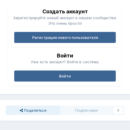
Создать аккаунт
Зарегистрируйте новый аккаунт в нашем сообществе.
Это очень просто!
Регистрация нового пользователя
Войти
Уже есть аккаунт? Войти в систему.
Войти
Поделиться
Подписчики
0