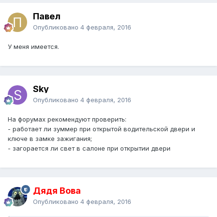
Павел
Опубликовано
4 февраля, 2016
У меня имеется.
Sky
Опубликовано
4 февраля, 2016
На форумах рекомендуют проверить:
- работает ли зуммер при открытой водительской двери и
ключе в замке зажигания;
- загорается ли свет в салоне при открытии двери
Дядя Вова
Опубликовано
4 февраля, 2016