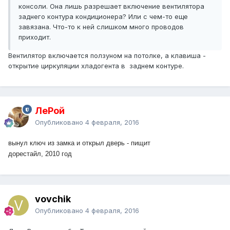
консоли. Она лишь разрешает включение вентилятора
заднего контура кондиционера? Или с чем-то еще
завязана. Что-то к ней слишком много проводов
приходит.
Вентилятор включается ползуном на потолке, а клавиша -
открытие циркуляции хладогента в заднем контуре.
ЛеРой
Опубликовано
4 февраля, 2016
вынул ключ из замка и открыл дверь - пищит
дорестайл, 2010 год
vovchik
Опубликовано
4 февраля, 2016