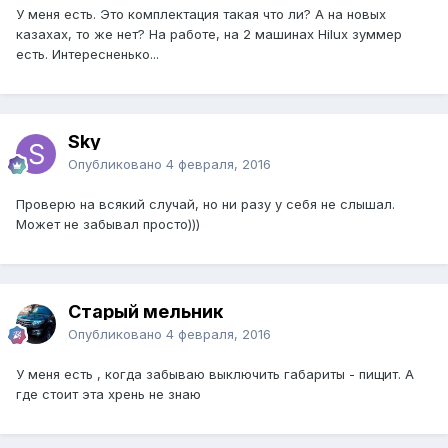
У меня есть. Это комплектация такая что ли? А на новых
казахах, то же нет? На работе, на 2 машинах Hilux зуммер
есть. Интересненько...
Sky
Опубликовано
4 февраля, 2016
Проверю на всякий случай, но ни разу у себя не слышал.
Может не забывал просто)))
Старый мельник
Опубликовано
4 февраля, 2016
У меня есть , когда забываю выключить габариты - пищит. А
где стоит эта хрень не знаю