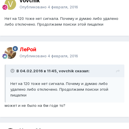
vovchik
Опубликовано
4 февраля, 2016
Нет на 120 тоже нет сигнала. Почему и думаю либо удалено
либо отключено. Продолжаем поиски этой пищалки
ЛеРой
Опубликовано
4 февраля, 2016
В 04.02.2016 в 11:45, vovchik сказал:
Нет на 120 тоже нет сигнала. Почему и думаю либо
удалено либо отключено. Продолжаем поиски этой
пищалки
может и не было на 6м годе то?