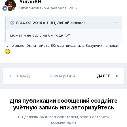
Yuran69
Опубликовано
4 февраля, 2016
В 04.02.2016 в 11:51, ЛеРой сказал:
может и не было на 6м годе то?
ну не знаю, была тойота 80года пищала, а Везунчик не пищит
НАЗАД
Страница 1 из 4
ДАЛЕЕ
Для публикации сообщений создайте
учётную запись или авторизуйтесь
Вы должны быть пользователем, чтобы оставить
комментарий