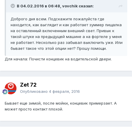
В 04.02.2016 в 06:48, vovchik сказал:
Доброго дня всем. Подскажите пожалуйста где
находится, как выглядит и как работает зуммер пищалка
на оставленный включенным внешний свет. Привык к
такой штуке на предыдущей машине а на фортеле у меня
не работает. Несколько раз забывал выключить уже. Или
бывает такое что этой опции нет? Прошу помощи.
Для начала: Почисти концевик на водительской двери.
Zet 72
Опубликовано
4 февраля, 2016
Бывает еще зимой, после мойки, концевик примерзает. А
может просто контакт плохой.