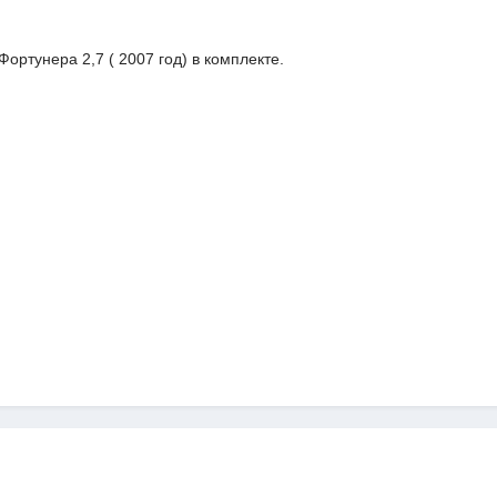
Фортунера 2,7 ( 2007 год) в комплекте.