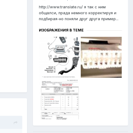
http://www.translate.ru/ я так с ним
общалси, прада немного корректируя и
подбирая-но поняли друг друга пример...
ИЗОБРАЖЕНИЯ В ТЕМЕ