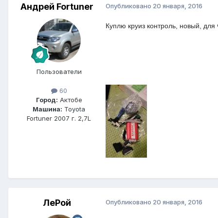
Андрей Fortuner
Опубликовано
20 января, 2016
Куплю круиз контроль, новый, для 
Пользователи
60
Город:
Актобе
Машина:
Toyota
Fortuner 2007 г. 2,7L
ЛеРой
Опубликовано
20 января, 2016