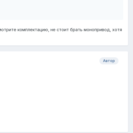
мотрите комплектацию, не стоит брать монопривод, хотя
Автор