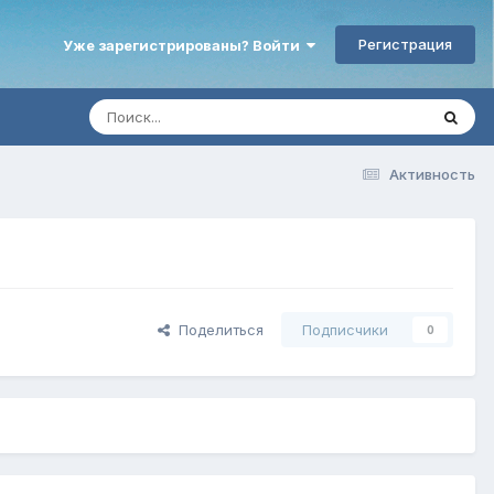
Регистрация
Уже зарегистрированы? Войти
Активность
Поделиться
Подписчики
0