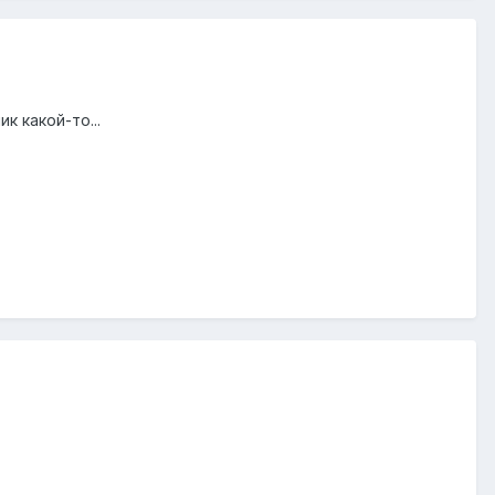
к какой-то...