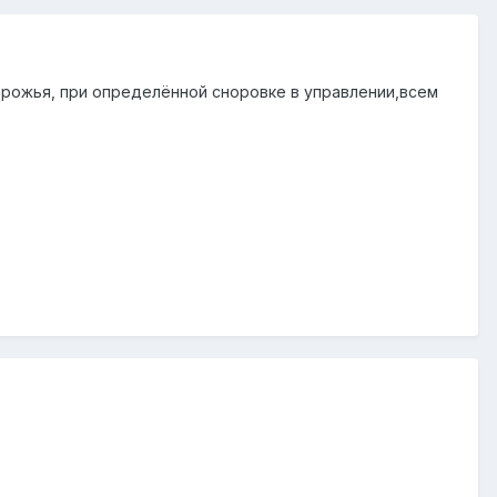
орожья, при определённой сноровке в управлении,всем