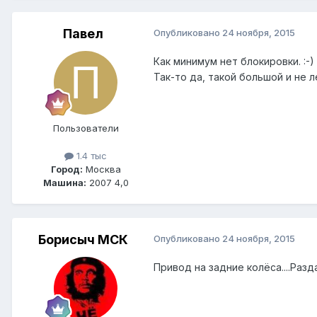
Павел
Опубликовано
24 ноября, 2015
Как минимум нет блокировки. :-)
Так-то да, такой большой и не 
Пользователи
1.4 тыс
Город:
Москва
Машина:
2007 4,0
Борисыч МСК
Опубликовано
24 ноября, 2015
Привод на задние колёса....Раз