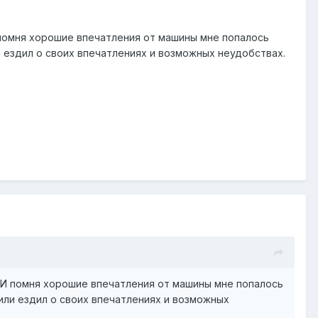
 помня хорошие впечатления от машины мне попалось
и ездил о своих впечатлениях и возможных неудобствах.
. И помня хорошие впечатления от машины мне попалось
 или ездил о своих впечатлениях и возможных