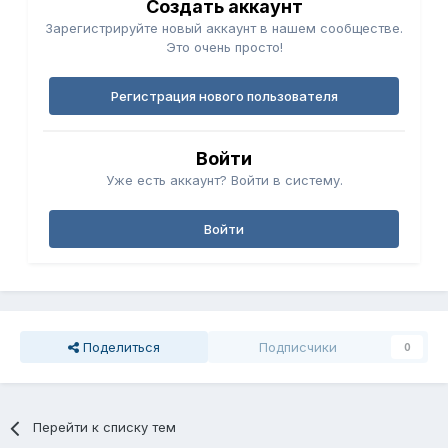
Создать аккаунт
Зарегистрируйте новый аккаунт в нашем сообществе.
Это очень просто!
Регистрация нового пользователя
Войти
Уже есть аккаунт? Войти в систему.
Войти
Поделиться
Подписчики
0
Перейти к списку тем