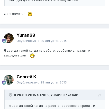
Сегодня до всех вяжется и всё ему не так!
Да я заметил
Yuran69
Опубликовано
29 августа, 2015
Я всегда такой когда на работе, особенно в праздн. и
выходные дни
Сергей К
Опубликовано
29 августа, 2015
В 29.08.2015 в 17:05, Yuran69 сказал:
Я всегда такой когда на работе, особенно в праздн. и