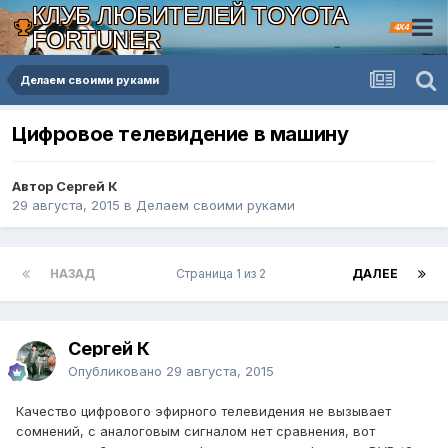
КЛУБ ЛЮБИТЕЛЕЙ TOYOTA
4X4
FORTUNER
Делаем своими руками
Цифровое телевидение в машину
Автор Сергей К
29 августа, 2015
в
Делаем своими руками
НАЗАД
Страница 1 из 2
ДАЛЕЕ
Сергей К
Опубликовано
29 августа, 2015
Качество цифрового эфирного телевидения не вызывает
сомнений, с аналоговым сигналом нет сравнения, вот