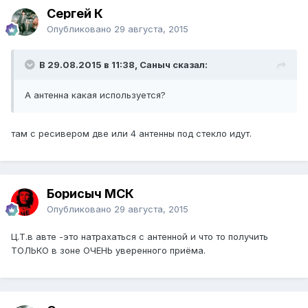
Сергей К
Опубликовано
29 августа, 2015
В 29.08.2015 в 11:38, Саныч сказал:
А антенна какая используется?
там с ресивером две или 4 антенны под стекло идут.
Борисыч МСК
Опубликовано
29 августа, 2015
Ц.Т.в авте -это натрахаться с антенной и что то получить
ТОЛЬКО в зоне ОЧЕНЬ уверенного приёма.