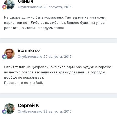
Саныч
Опубликовано
29 августа, 2015
На цыфре должно быть нормально. Там единичка или ноль,
вариантов нет. Либо есть, либо нет. Вопрос будет ли у нас
работать, а чтобы не задумывался.
isaenko.v
Опубликовано
29 августа, 2015
Стоит телик, не цифровой, включал один раз будучи в гараже.
но честно говоря это ненужная хрень для меня.За городом
вообще не показывает.
Просто что есть и Всё.
Сергей К
Опубликовано
29 августа, 2015