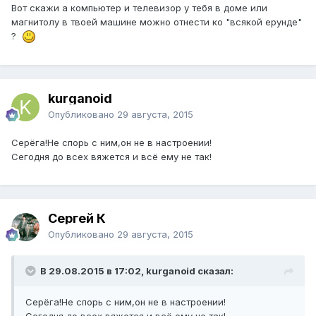
Вот скажи а компьютер и телевизор у тебя в доме или
магнитолу в твоей машине можно отнести ко "всякой ерунде"
?
kurganoid
Опубликовано
29 августа, 2015
Серёга!Не спорь с ним,он не в настроении!
Сегодня до всех вяжется и всё ему не так!
Сергей К
Опубликовано
29 августа, 2015
В 29.08.2015 в 17:02, kurganoid сказал:
Серёга!Не спорь с ним,он не в настроении!