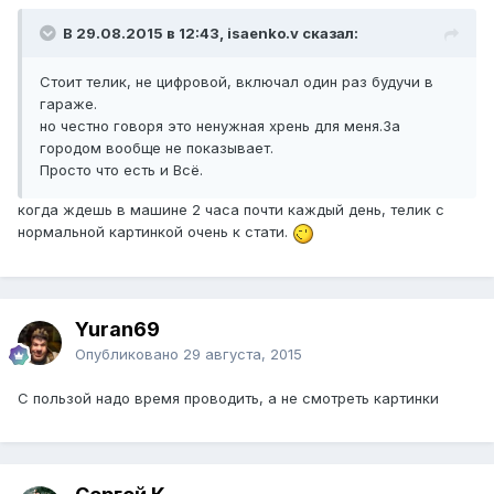
В 29.08.2015 в 12:43, isaenko.v сказал:
Стоит телик, не цифровой, включал один раз будучи в
гараже.
но честно говоря это ненужная хрень для меня.За
городом вообще не показывает.
Просто что есть и Всё.
когда ждешь в машине 2 часа почти каждый день, телик с
нормальной картинкой очень к стати.
Yuran69
Опубликовано
29 августа, 2015
С пользой надо время проводить, а не смотреть картинки