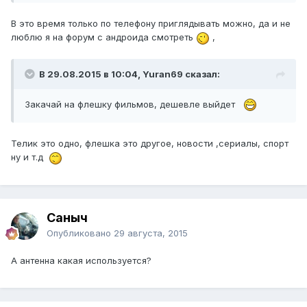
В это время только по телефону приглядывать можно, да и не
люблю я на форум с андроида смотреть
,
В 29.08.2015 в 10:04, Yuran69 сказал:
Закачай на флешку фильмов, дешевле выйдет
Телик это одно, флешка это другое, новости ,сериалы, спорт
ну и т.д
Саныч
Опубликовано
29 августа, 2015
А антенна какая используется?