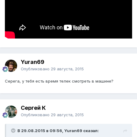
Yuran69
Опубликовано
29 августа, 2015
Серега, у тебя есть время телек смотреть в машине?
Сергей К
Опубликовано
29 августа, 2015
В 29.08.2015 в 09:56, Yuran69 сказал: