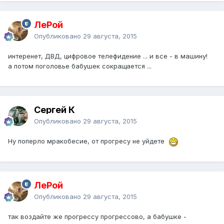
ЛеРой
Опубликовано
29 августа, 2015
интеренет, ДВД, цифровое телефидение ... и все - в машину!
а потом поголовье бабушек сокращается ...
Сергей К
Опубликовано
29 августа, 2015
Ну поперло мракобесие, от прогресу не уйдете
ЛеРой
Опубликовано
29 августа, 2015
так воздайте же прогрессу прогрессово, а бабушке -