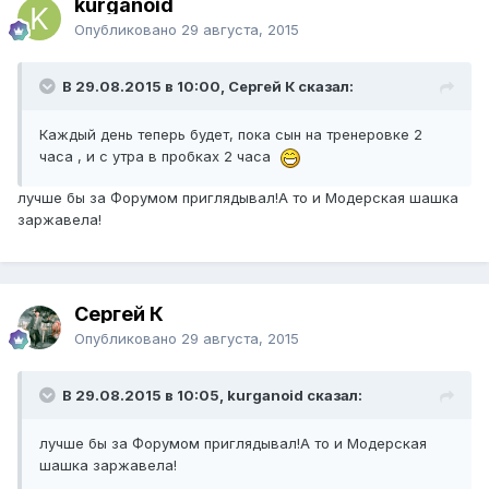
kurganoid
Опубликовано
29 августа, 2015
В 29.08.2015 в 10:00, Сергей К сказал:
Каждый день теперь будет, пока сын на тренеровке 2
часа , и с утра в пробках 2 часа
лучше бы за Форумом приглядывал!А то и Модерская шашка
заржавела!
Сергей К
Опубликовано
29 августа, 2015
В 29.08.2015 в 10:05, kurganoid сказал:
лучше бы за Форумом приглядывал!А то и Модерская
шашка заржавела!