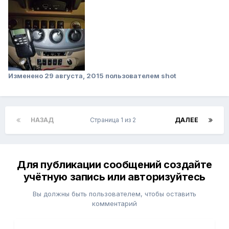
Изменено
29 августа, 2015
пользователем shot
НАЗАД
Страница 1 из 2
ДАЛЕЕ
Для публикации сообщений создайте
учётную запись или авторизуйтесь
Вы должны быть пользователем, чтобы оставить
комментарий