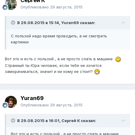
Сергей К
Опубликовано
29 августа, 2015
В 29.08.2015 в 15:14, Yuran69 сказал:
С пользой надо время проводить, а не смотреть
картинки
Вот это и есть с пользой , а не просто спать в машине
Странный ты Юра человек, если тебе не хочется
заморачиваться, значит и ни кому не стоит?
Yuran69
Опубликовано
29 августа, 2015
В 29.08.2015 в 16:01, Сергей К сказал:
Вот это и есть с пользой , а не просто спать в машине