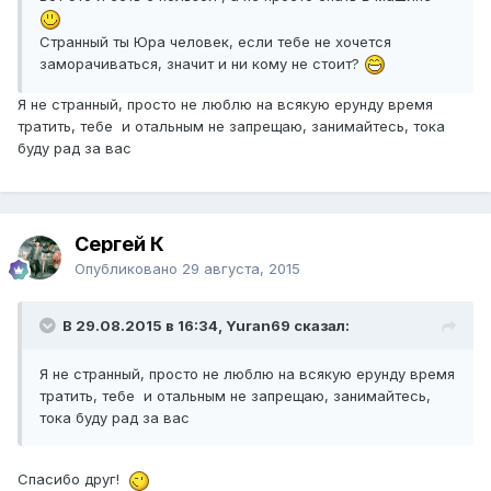
Странный ты Юра человек, если тебе не хочется
заморачиваться, значит и ни кому не стоит?
Я не странный, просто не люблю на всякую ерунду время
тратить, тебе и отальным не запрещаю, занимайтесь, тока
буду рад за вас
Сергей К
Опубликовано
29 августа, 2015
В 29.08.2015 в 16:34, Yuran69 сказал:
Я не странный, просто не люблю на всякую ерунду время
тратить, тебе и отальным не запрещаю, занимайтесь,
тока буду рад за вас
Спасибо друг!