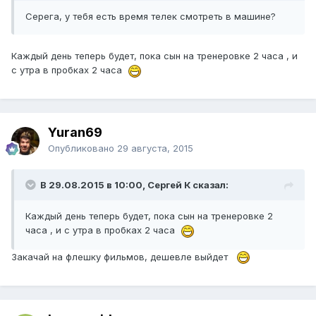
Серега, у тебя есть время телек смотреть в машине?
Каждый день теперь будет, пока сын на тренеровке 2 часа , и
с утра в пробках 2 часа
Yuran69
Опубликовано
29 августа, 2015
В 29.08.2015 в 10:00, Сергей К сказал:
Каждый день теперь будет, пока сын на тренеровке 2
часа , и с утра в пробках 2 часа
Закачай на флешку фильмов, дешевле выйдет