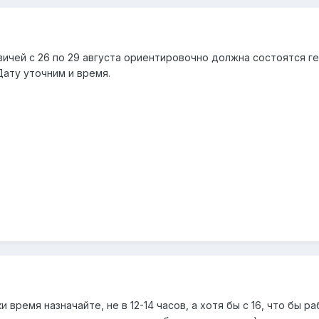
ичей с 26 по 29 августа ориентировочно должна состоятся г
ату уточним и время.
 время назначайте, не в 12-14 часов, а хотя бы с 16, что бы р