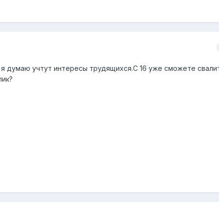
я думаю учтут интересы трудящихся.С 16 уже сможете свали
лик?