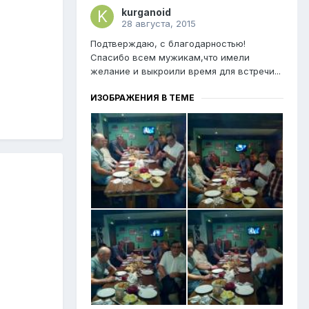
kurganoid
28 августа, 2015
Подтверждаю, с благодарностью!
Спасибо всем мужикам,что имели
желание и выкроили время для встречи...
ИЗОБРАЖЕНИЯ В ТЕМЕ