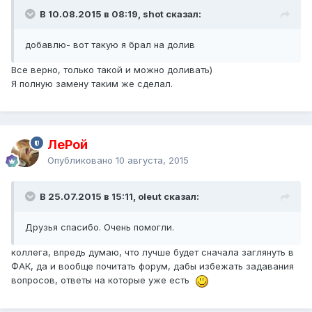
В 10.08.2015 в 08:19, shot сказал:
добавлю- вот такую я брал на долив
Все верно, только такой и можно доливать)
Я полную замену таким же сделал.
ЛеРой
Опубликовано
10 августа, 2015
В 25.07.2015 в 15:11, oleut сказал:
Друзья спасибо. Очень помогли.
коллега, впредь думаю, что лучше будет сначала заглянуть в
ФАК, да и вообще почитать форум, дабы избежать задавания
вопросов, ответы на которые уже есть