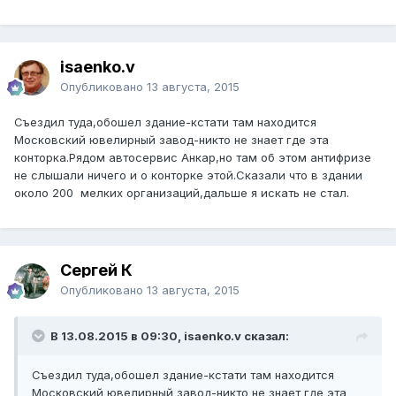
isaenko.v
Опубликовано
13 августа, 2015
Съездил туда,обошел здание-кстати там находится
Московский ювелирный завод-никто не знает где эта
конторка.Рядом автосервис Анкар,но там об этом антифризе
не слышали ничего и о конторке этой.Сказали что в здании
около 200 мелких организаций,дальше я искать не стал.
Сергей К
Опубликовано
13 августа, 2015
В 13.08.2015 в 09:30, isaenko.v сказал:
Съездил туда,обошел здание-кстати там находится
Московский ювелирный завод-никто не знает где эта