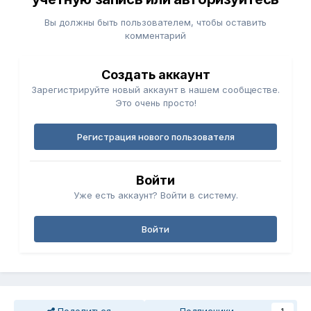
Вы должны быть пользователем, чтобы оставить
комментарий
Создать аккаунт
Зарегистрируйте новый аккаунт в нашем сообществе.
Это очень просто!
Регистрация нового пользователя
Войти
Уже есть аккаунт? Войти в систему.
Войти