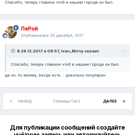
Спасибо, теперь главное чтоб в нашем городе он был.
ЛеРой
Опубликовано
26 декабря, 2017
В 26.12.2017 в 08:57, Ivan_Mirny сказал:
Спасибо, теперь главное чтоб в нашем городе он был.
да он, по моему, везде есть ... довольно популярен
НАЗАД
Страница 1 из 2
ДАЛЕЕ
Для публикации сообщений создайте
учётную запись или авторизуйтесь