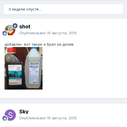
3 недели спустя...
shot
Опубликовано
10 августа, 2015
добавлю- вот такую я брал на долив
Sky
Опубликовано
10 августа, 2015