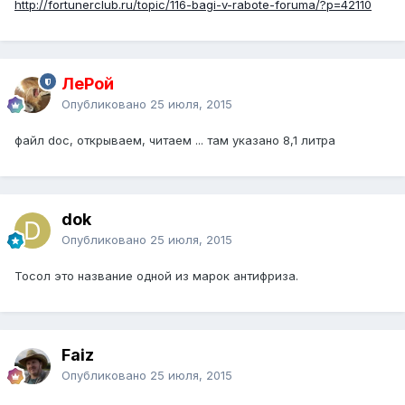
http://fortunerclub.ru/topic/116-bagi-v-rabote-foruma/?p=42110
ЛеРой
Опубликовано
25 июля, 2015
файл doc, открываем, читаем ... там указано 8,1 литра
dok
Опубликовано
25 июля, 2015
Тосол это название одной из марок антифриза.
Faiz
Опубликовано
25 июля, 2015