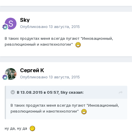
Sky
Опубликовано
13 августа, 2015
В таких продуктах меня всегда пугают "Инновационный,
революционный и нанотехнологии"
Сергей К
Опубликовано
13 августа, 2015
В 13.08.2015 в 05:57, Sky сказал:
В таких продуктах меня всегда пугают "Инновационный,
революционный и нанотехнологии"
ну да, ну да
​