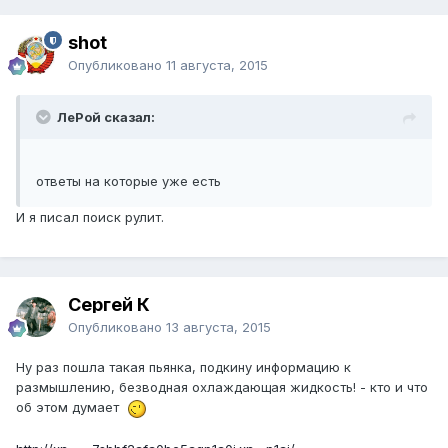
shot
Опубликовано
11 августа, 2015
ЛеРой сказал:
ответы на которые уже есть
И я писал поиск рулит.
Сергей К
Опубликовано
13 августа, 2015
Ну раз пошла такая пьянка, подкину информацию к
размышлению, безводная охлаждающая жидкость! - кто и что
об этом думает