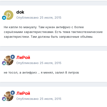
dok
Опубликовано
25 июля, 2015
Ни капли по мануалу. Там нужен антифриз с более
серьёзными характеристиками. Есть тема тактикотехнические
характеристики. Там должны быть заправочные объёмы.
ЛеРой
Опубликовано
25 июля, 2015
не тосол, а антифриз ... я менял, залил 8 литров
ЛеРой
Опубликовано
25 июля, 2015