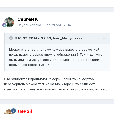
Сергей К
Опубликовано
10 сентября, 2014
В 10.09.2014 в 02:43, Ivan_Mirny сказал:
Может кто знает, почему камера вместе с разметкой
показывает в зеркальном отображении ? Так и должно
быть или кривая установка? Возможно ли ее заставить
нормально показывать?
Это зависит от прошивки камеры , зашито на мертво,
перевернуть можно только на мониторе и то если есть
функция типа роад овер или что то в этом роде на видео вход.
ЛеРой