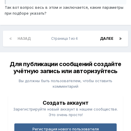
Так вот вопрос весь в этом и заключается, какие параметры
при подборе указать?
НАЗАД
Страница 1 из 4
ДАЛЕЕ
Для публикации сообщений создайте
учётную запись или авторизуйтесь
Вы должны быть пользователем, чтобы оставить
комментарий
Создать аккаунт
Зарегистрируйте новый аккаунт в нашем сообществе.
Это очень просто!
Регистрация нового пользователя