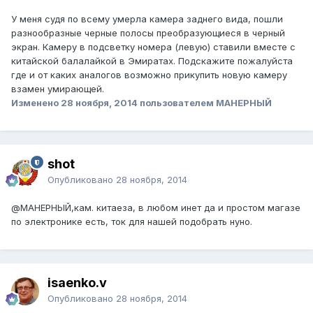
У меня судя по всему умерла камера заднего вида, пошли
разнообразные черные полосы преобразующиеся в черный
экран. Камеру в подсветку номера (левую) ставили вместе с
китайской балалайкой в Эмиратах. Подскажите пожалуйста
где и от каких аналогов возможно прикупить новую камеру
взамен умирающей.
Изменено
28 ноября, 2014
пользователем МАНЕРНЫЙ
shot
Опубликовано
28 ноября, 2014
@МАНЕРНЫЙ
,кам. китаеза, в любом инет да и простом магазе
по электронике есть, ток для нашей подобрать нуно.
isaenko.v
Опубликовано
28 ноября, 2014