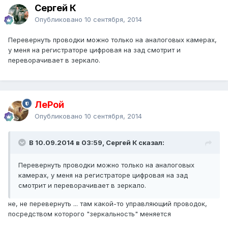
Сергей К
Опубликовано
10 сентября, 2014
Перевернуть проводки можно только на аналоговых камерах,
у меня на регистраторе цифровая на зад смотрит и
переворачивает в зеркало.
ЛеРой
Опубликовано
10 сентября, 2014
В 10.09.2014 в 03:59, Сергей К сказал:
Перевернуть проводки можно только на аналоговых
камерах, у меня на регистраторе цифровая на зад
смотрит и переворачивает в зеркало.
не, не перевернуть ... там какой-то управляющий проводок,
посредством которого "зеркальность" меняется