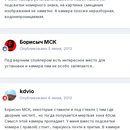
подсветки номерного знака, на картинке смещения
изображения не заметно. А камера похоже неразборная,
водонепроницаемая.
Борисыч МСК
Опубликовано
5 июня, 2013
Под верхним спойлером есть интересное место для
установки и камера там не особо заляпается...
kdvio
Опубликовано
6 июня, 2013
Борисыч МСК, некоторые ставили и под стекло ( там где
дворник чистит) , но тогда получается мертвая зона 40см.
Смысл этой камеры пропадает. У меня вместо подсветки
номера ( правой) стоит , паркуюсь почти в притык. В камере