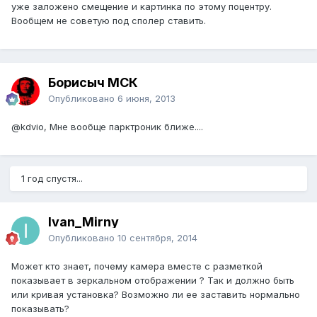
уже заложено смещение и картинка по этому поцентру.
Вообщем не советую под сполер ставить.
Борисыч МСК
Опубликовано
6 июня, 2013
@kdvio
, Мне вообще парктроник ближе....
1 год спустя...
Ivan_Mirny
Опубликовано
10 сентября, 2014
Может кто знает, почему камера вместе с разметкой
показывает в зеркальном отображении ? Так и должно быть
или кривая установка? Возможно ли ее заставить нормально
показывать?