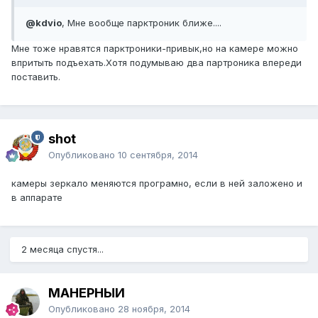
@kdvio
, Мне вообще парктроник ближе....
Мне тоже нравятся парктроники-привык,но на камере можно
впритыть подъехать.Хотя подумываю два партроника впереди
поставить.
shot
Опубликовано
10 сентября, 2014
камеры зеркало меняются програмно, если в ней заложено и
в аппарате
2 месяца спустя...
МАНЕРНЫЙ
Опубликовано
28 ноября, 2014