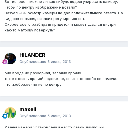
Вот вопрос - можно ли как нибудь подрегулировать камеру,
чтобы по центру изображение встало?
Визуальный осмотр камеры не дал положительного ответа. На
вид она цельная, никаких регулировок нет.
Скорее всего разбирать придется и может удастся внутри
как-то матрицу повернуть?
HILANDER
Опубликовано
3 июня, 2013
она вроде не разборная, запаяна прочно.
тоже стоит в правой подсветке, но что-то особо не замечал
что изображение не по центру.
maxell
Опубликовано
5 июня, 2013
У меня камера установлена вместо левой лампочки