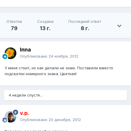
Ответов
Создана
Последний ответ
79
13 г.
8 г.
Inna
Опубликовано
24 ноября, 2012
У меня стоит, но как делали не знаю. Поставили вместо
подсветки номерного знака. Цветная!
4 недели спустя...
v.p.
Опубликовано
20 декабря, 2012