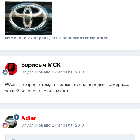
Изменено
27 апреля, 2013
пользователем Adler
Борисыч МСК
Опубликовано
27 апреля, 2013
@Adler
, вопрос в том,на сколько нужна передняя камера....с
задней вопросов не возникает.
Adler
Опубликовано
27 апреля, 2013