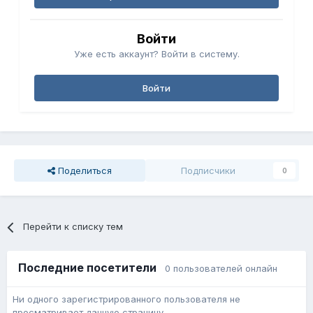
Войти
Уже есть аккаунт? Войти в систему.
Войти
Поделиться
Подписчики
0
Перейти к списку тем
Последние посетители
0 пользователей онлайн
Ни одного зарегистрированного пользователя не
просматривает данную страницу