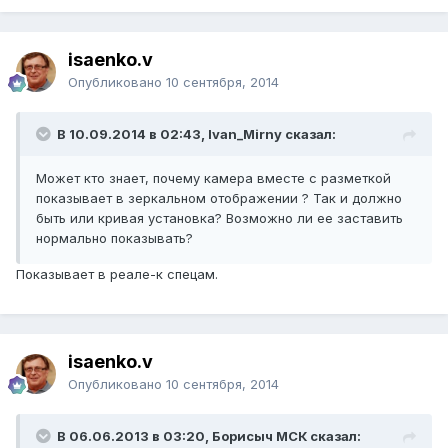
isaenko.v
Опубликовано
10 сентября, 2014
В 10.09.2014 в 02:43, Ivan_Mirny сказал:
Может кто знает, почему камера вместе с разметкой
показывает в зеркальном отображении ? Так и должно
быть или кривая установка? Возможно ли ее заставить
нормально показывать?
Показывает в реале-к спецам.
isaenko.v
Опубликовано
10 сентября, 2014
В 06.06.2013 в 03:20, Борисыч МСК сказал: