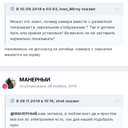
В 10.09.2014 в 02:43, Ivan_Mirny сказал:
Может кто знает, почему камера вместе с разметкой
показывает в зеркальном отображении ? Так и должно
быть или кривая установка? Возможно ли ее заставить
нормально показывать?
Нажимаешь на дисковод на китайце.-камера с зеркалки
меняется на норму.
МАНЕРНЫЙ
Опубликовано
28 ноября, 2014
В 28.11.2014 в 15:16, shot сказал:
@МАНЕРНЫЙ
,кам. китаеза, в любом инет да и простом
магазе по электронике есть, ток для нашей подобрать
нуно.