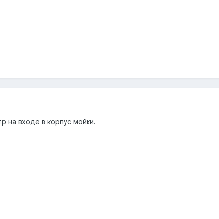
р на входе в корпус мойки.