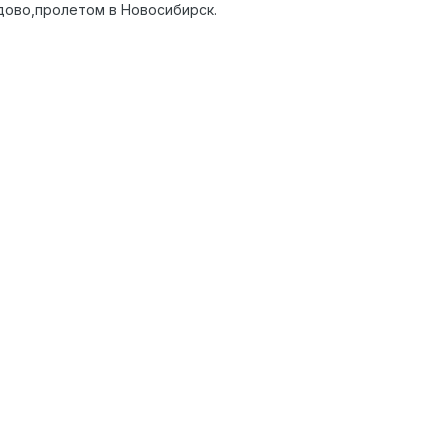
дово,пролетом в Новосибирск.