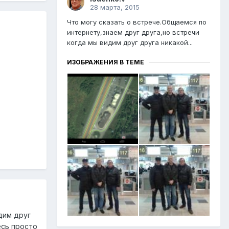
28 марта, 2015
Что могу сказать о встрече.Общаемся по
интернету,знаем друг друга,но встречи
когда мы видим друг друга никакой...
ИЗОБРАЖЕНИЯ В ТЕМЕ
дим друг
есь просто