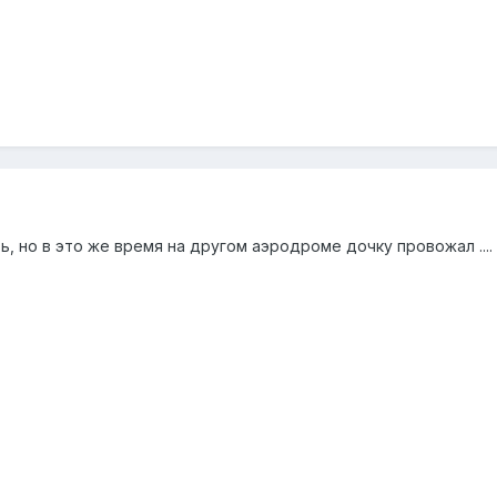
, но в это же время на другом аэродроме дочку провожал ....