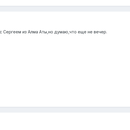
с Сергеем из Алма Аты,но думаю,что еще не вечер.