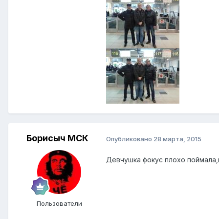
Борисыч МСК
Опубликовано
28 марта, 2015
Девчушка фокус плохо поймала,
Пользователи