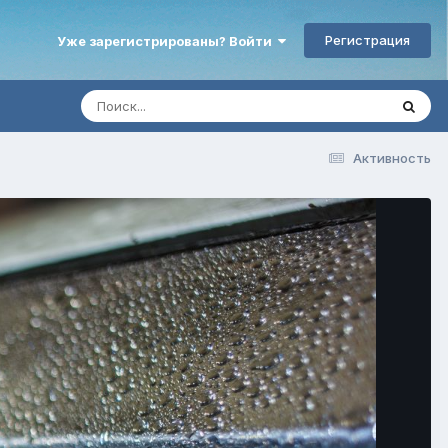
Регистрация
Уже зарегистрированы? Войти
Активность