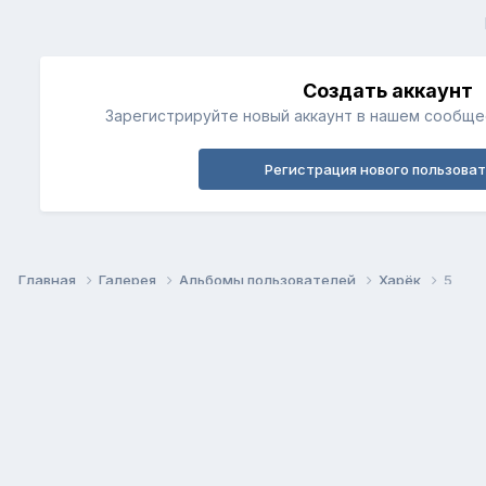
Создать аккаунт
Зарегистрируйте новый аккаунт в нашем сообщес
Регистрация нового пользова
Главная
Галерея
Альбомы пользователей
Харёк
5