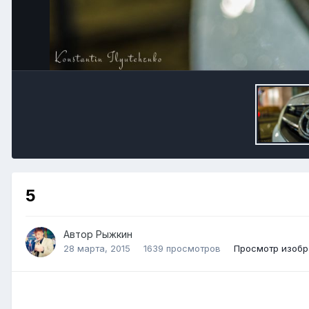
5
Автор Рыжкин
28 марта, 2015
1639 просмотров
Просмотр изоб