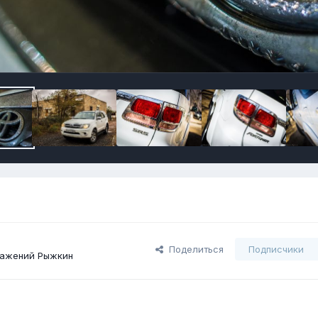
Поделиться
Подписчики
ражений Рыжкин