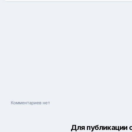
Комментариев нет
Для публикации 