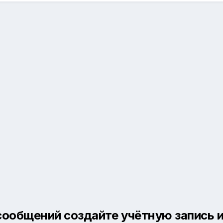
сообщений создайте учётную запись и