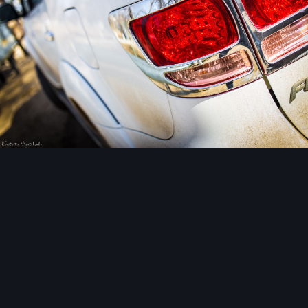
Инструменты