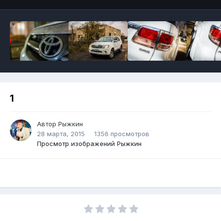
1
Автор Рыжкин
28 марта, 2015
1356 просмотров
Просмотр изображений Рыжкин