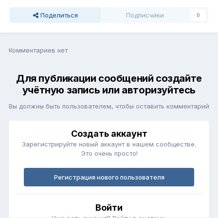
Поделиться
Подписчики
0
Комментариев нет
Для публикации сообщений создайте
учётную запись или авторизуйтесь
Вы должны быть пользователем, чтобы оставить комментарий
Создать аккаунт
Зарегистрируйте новый аккаунт в нашем сообществе.
Это очень просто!
Регистрация нового пользователя
Войти