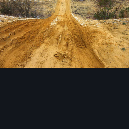
Инструменты