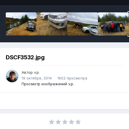
DSCF3532.jpg
Автор v.p.
19 октября, 2014
1602 просмотра
Просмотр изображений v.p.