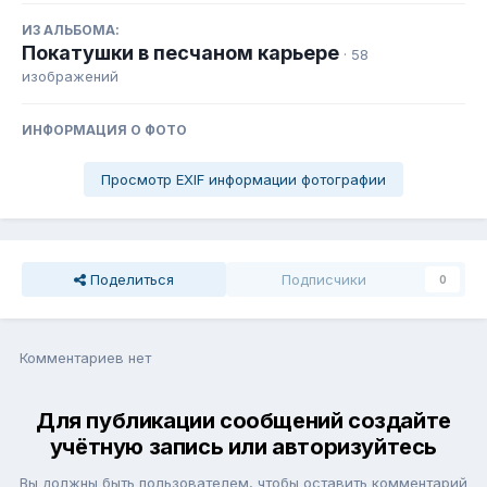
ИЗ АЛЬБОМА:
Покатушки в песчаном карьере
· 58
изображений
ИНФОРМАЦИЯ О ФОТО
Просмотр EXIF информации фотографии
Поделиться
Подписчики
0
Комментариев нет
Для публикации сообщений создайте
учётную запись или авторизуйтесь
Вы должны быть пользователем, чтобы оставить комментарий