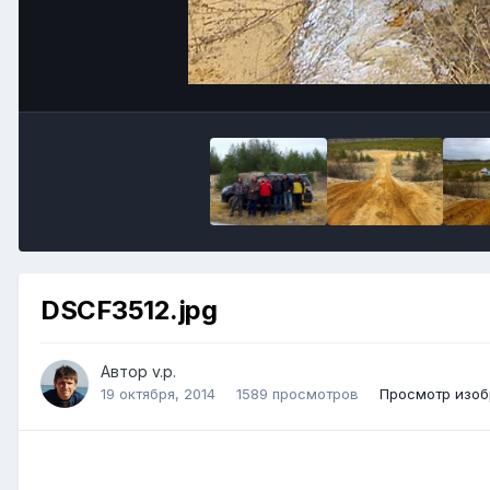
DSCF3512.jpg
Автор v.p.
19 октября, 2014
1589 просмотров
Просмотр изоб