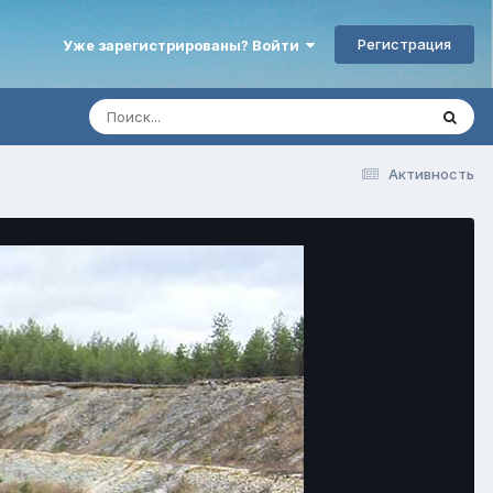
Регистрация
Уже зарегистрированы? Войти
Активность