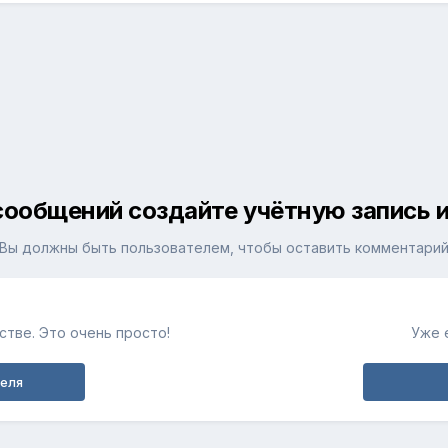
сообщений создайте учётную запись и
Вы должны быть пользователем, чтобы оставить комментари
тве. Это очень просто!
Уже 
теля