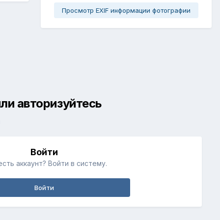
Просмотр EXIF информации фотографии
ли авторизуйтесь
й
Войти
есть аккаунт? Войти в систему.
Войти