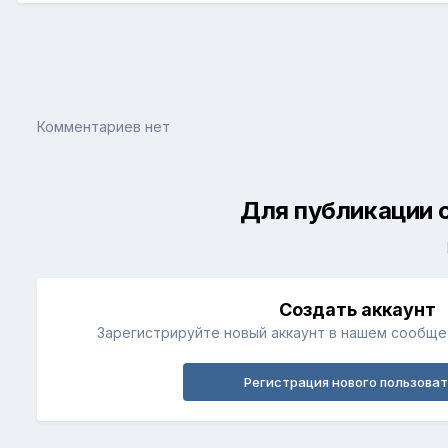
Комментариев нет
Для публикации 
Создать аккаунт
Зарегистрируйте новый аккаунт в нашем сообщес
Регистрация нового пользова