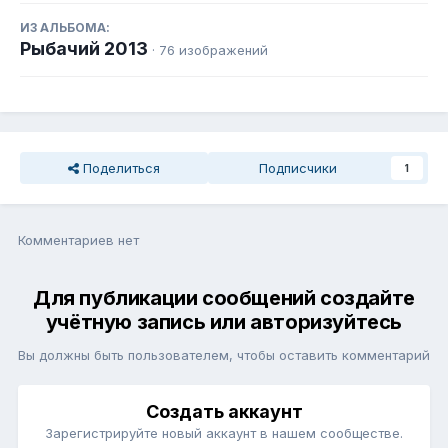
ИЗ АЛЬБОМА:
Рыбачий 2013
· 76 изображений
Поделиться
Подписчики
1
Комментариев нет
Для публикации сообщений создайте
учётную запись или авторизуйтесь
Вы должны быть пользователем, чтобы оставить комментарий
Создать аккаунт
Зарегистрируйте новый аккаунт в нашем сообществе.