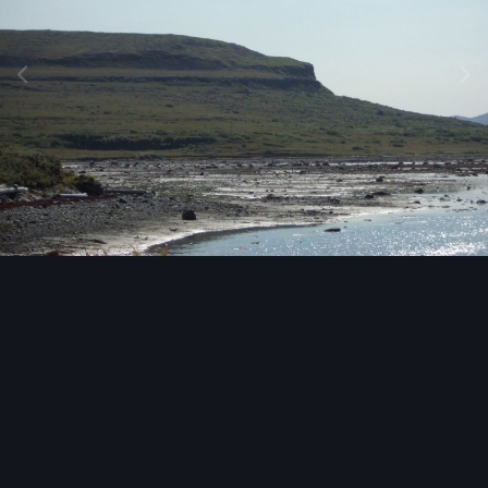
Инструменты