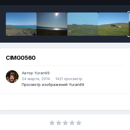
CIMG0560
Автор Yuran69
24 марта, 2014
1421 просмотр
Просмотр изображений Yuran69