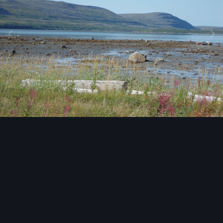
Инструменты