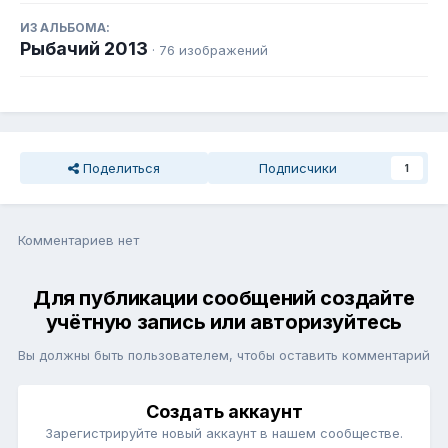
ИЗ АЛЬБОМА:
Рыбачий 2013
· 76 изображений
Поделиться
Подписчики
1
Комментариев нет
Для публикации сообщений создайте
учётную запись или авторизуйтесь
Вы должны быть пользователем, чтобы оставить комментарий
Создать аккаунт
Зарегистрируйте новый аккаунт в нашем сообществе.