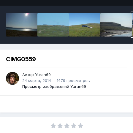
CIMG0559
Автор Yuran69
24 марта, 2014
1479 просмотров
Просмотр изображений Yuran69