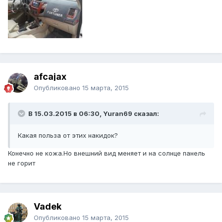
afcajax
Опубликовано
15 марта, 2015
В 15.03.2015 в 06:30, Yuran69 сказал:
Какая польза от этих накидок?
Конечно не кожа.Но внешний вид меняет и на солнце панель
не горит
Vadek
Опубликовано
15 марта, 2015