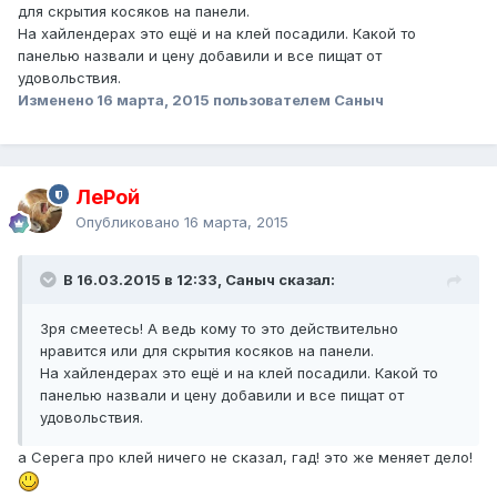
для скрытия косяков на панели.
На хайлендерах это ещё и на клей посадили. Какой то
панелью назвали и цену добавили и все пищат от
удовольствия.
Изменено
16 марта, 2015
пользователем Саныч
ЛеРой
Опубликовано
16 марта, 2015
В 16.03.2015 в 12:33, Саныч сказал:
Зря смеетесь! А ведь кому то это действительно
нравится или для скрытия косяков на панели.
На хайлендерах это ещё и на клей посадили. Какой то
панелью назвали и цену добавили и все пищат от
удовольствия.
а Серега про клей ничего не сказал, гад! это же меняет дело!