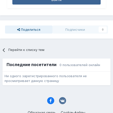
Поделиться
Подписчики
0
Перейти к списку тем
Последние посетители
0 пользователей онлайн
Ни одного зарегистрированного пользователя не
просматривает данную страницу
Обратная связь
Cookie-файлы