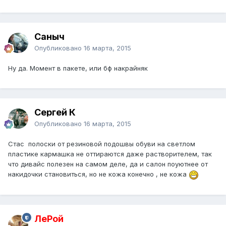
Саныч
Опубликовано
16 марта, 2015
Ну да. Момент в пакете, или бф накрайняк
Сергей К
Опубликовано
16 марта, 2015
Стас полоски от резиновой подошвы обуви на светлом
пластике кармашка не оттираются даже растворителем, так
что дивайс полезен на самом деле, да и салон поуютнее от
накидочки становиться, но не кожа конечно , не кожа
ЛеРой