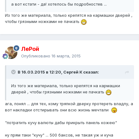
а вот кстати - да! хотелось бы подробностев ...
Из того же материала, только крепятся на кармашки дверей ,
чтобы грязными ножками не пачкать
ЛеРой
Опубликовано
16 марта, 2015
В 16.03.2015 в 12:20, Сергей К сказал:
Из того же материала, только крепятся на кармашки
дверей , чтобы грязными ножками не пачкать
ага, понял ... для тех, кому тряпкой дверку протереть впадлу, а
вот накладки отстирывать они всю жизнь мечтали
"потратить кучу валюты дабы прикрыть панель кожею"
ну прям таки "кучу" ... 500 баксов, не такая уж и куча