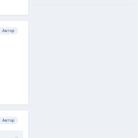
Автор
Автор