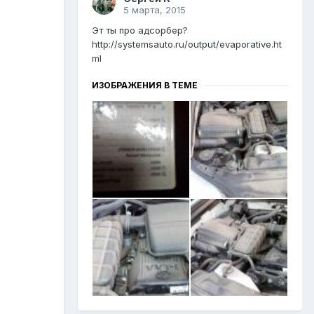
5 марта, 2015
Эт ты про адсорбер?
http://systemsauto.ru/output/evaporative.ht
ml
ИЗОБРАЖЕНИЯ В ТЕМЕ