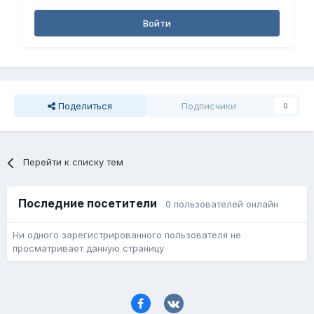
Войти
Поделиться
Подписчики
0
Перейти к списку тем
Последние посетители
0 пользователей онлайн
Ни одного зарегистрированного пользователя не
просматривает данную страницу