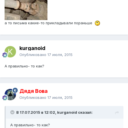
а то письма какие-то прикладывали пораньше
kurganoid
Опубликовано
17 июля, 2015
А правильно- то как?
Дядя Вова
Опубликовано
17 июля, 2015
В 17.07.2015 в 12:02, kurganoid сказал:
А правильно- то как?