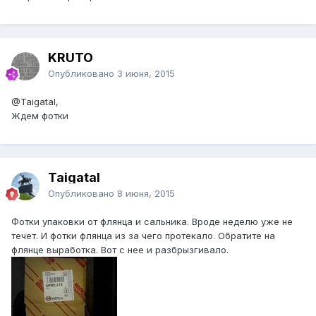
KRUTO
Опубликовано
3 июня, 2015
@Taigatal
,
Ждем фотки
Taigatal
Опубликовано
8 июня, 2015
Фотки упаковки от флянца и сальника. Вроде неделю уже не
течет. И фотки флянца из за чего протекало. Обратите на
флянце выработка. Вот с нее и разбрызгивало.