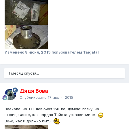
Изменено
8 июня, 2015
пользователем Taigatal
1 месяц спустя...
Дядя Вова
Опубликовано
17 июля, 2015
Заехала, на ТО, новючая 150-ка, думаю: гляну, на
шприцевание, как кардан Тойота устанавливает
Во-о, как и должно быть