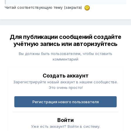
Читай соответствующую тему (закрыта)
Для публикации сообщений создайте
учётную запись или авторизуйтесь
Вы должны быть пользователем, чтобы оставить
комментарий
Создать аккаунт
Зарегистрируйте новый аккаунт в нашем сообществе.
Это очень просто!
Регистрация нового пользователя
Войти
Уже есть аккаунт? Войти в систему.