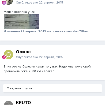
Опубликовано
22 апреля, 2015
Менял недавно у ОД
Изменено
22 апреля, 2015
пользователем alex78lav
Олжас
Опубликовано
22 апреля, 2015
Блин это че болезнь какая то у них. Надо мне тоже свой
проверить. Уже 2500 км набегал
2 недели спустя...
KRUTO