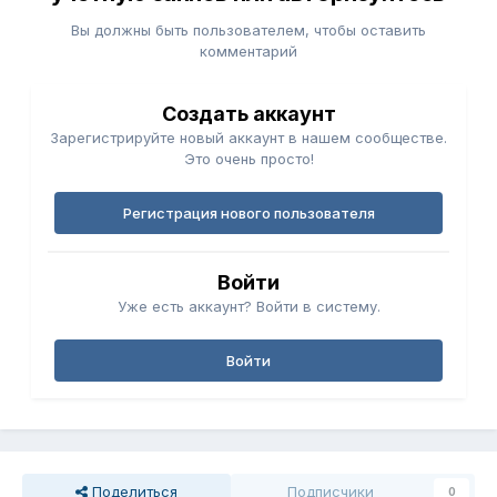
Вы должны быть пользователем, чтобы оставить
комментарий
Создать аккаунт
Зарегистрируйте новый аккаунт в нашем сообществе.
Это очень просто!
Регистрация нового пользователя
Войти
Уже есть аккаунт? Войти в систему.
Войти
Поделиться
Подписчики
0