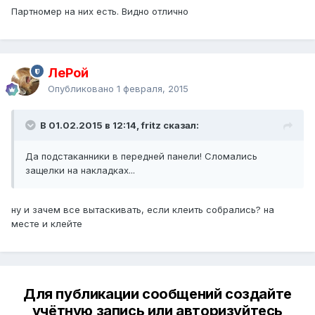
Партномер на них есть. Видно отлично
ЛеРой
Опубликовано
1 февраля, 2015
В 01.02.2015 в 12:14, fritz сказал:
Да подстаканники в передней панели! Сломались
защелки на накладках...
ну и зачем все вытаскивать, если клеить собрались? на
месте и клейте
Для публикации сообщений создайте
учётную запись или авторизуйтесь