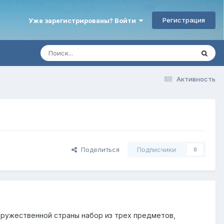
Регистрация
Уже зарегистрированы? Войти
Активность
Поделиться
Подписчики
0
дружественной страны набор из трех предметов,