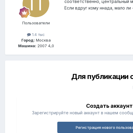
соответственно, центральный м
Если вдруг кому ннада, мало ли 
Пользователи
1.4 тыс
Город:
Москва
Машина:
2007 4,0
Для публикации 
Создать аккаунт
Зарегистрируйте новый аккаунт в нашем сообщ
Регистрация нового пользов