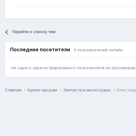
Перейти к списку тем
Последние посетители
0 пользователей онлайн
Ни одного зарегистрированного пользователя не просматрив
Главная
Куплю-продам
Запчасти и аксессуары
Блестящи