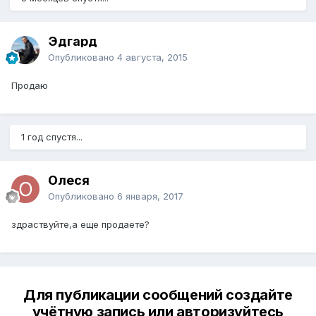
Эдгард
Опубликовано
4 августа, 2015
Продаю
1 год спустя...
Олеся
Опубликовано
6 января, 2017
здраствуйте,а еще продаете?
Для публикации сообщений создайте
учётную запись или авторизуйтесь