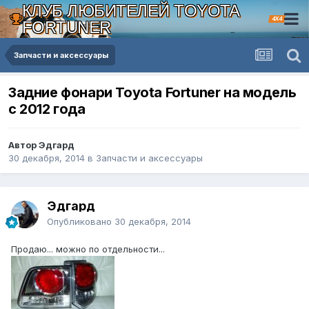
КЛУБ ЛЮБИТЕЛЕЙ TOYOTA
4X4
FORTUNER
Запчасти и аксессуары
Задние фонари Toyota Fortuner на модель
с 2012 года
Автор Эдгард
30 декабря, 2014
в
Запчасти и аксессуары
Эдгард
Опубликовано
30 декабря, 2014
Продаю... можно по отдельности...