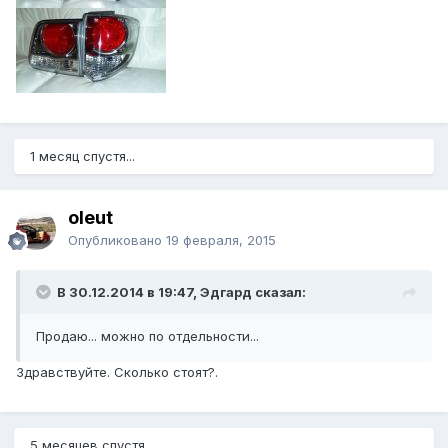
1 месяц спустя...
oleut
Опубликовано
19 февраля, 2015
В 30.12.2014 в 19:47, Эдгард сказал:
Продаю... можно по отдельности...
Здравствуйте. Сколько стоят?.
5 месяцев спустя...