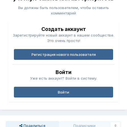
Вы должны быть пользователем, чтобы оставить
комментарий
Создать аккаунт
Зарегистрируйте новый аккаунт в нашем сообществе.
Это очень просто!
Регистрация нового пользователя
Войти
Уже есть аккаунт? Войти в систему.
Войти
Поделиться
Подписчики
0