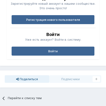
Зарегистрируйте новый аккаунт в нашем сообществе.
Это очень просто!
Регистрация нового пользователя
Войти
Уже есть аккаунт? Войти в систему.
Войти
Поделиться
Подписчики
0
Перейти к списку тем