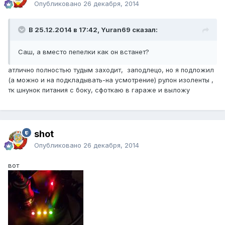
Опубликовано
26 декабря, 2014
В 25.12.2014 в 17:42, Yuran69 сказал:
Саш, а вместо пепелки как он встанет?
атлично полностью тудым заходит, заподлецо, но я подложил
(а можно и на подкладывать-на усмотрение) рулон изоленты ,
тк шнунок питания с боку, сфоткаю в гараже и выложу
shot
Опубликовано
26 декабря, 2014
вот