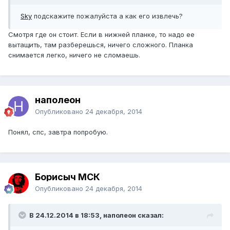
Sky
подскажите пожалуйста а как его извлечь?
Смотря где он стоит. Если в нижней планке, то надо ее
вытащить, там разберешься, ничего сложного. Планка
снимается легко, ничего не сломаешь.
наполеон
Опубликовано
24 декабря, 2014
Понял, спс, завтра попробую.
Борисыч МСК
Опубликовано
24 декабря, 2014
В 24.12.2014 в 18:53, наполеон сказал: