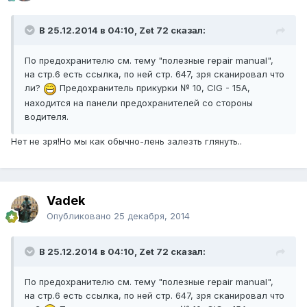
В 25.12.2014 в 04:10, Zet 72 сказал:
По предохранителю см. тему "полезные repair manual",
на стр.6 есть ссылка, по ней стр. 647, зря сканировал что
ли?
Предохранитель прикурки № 10, CIG - 15А,
находится на панели предохранителей со стороны
водителя.
Нет не зря!Но мы как обычно-лень залезть глянуть..
Vadek
Опубликовано
25 декабря, 2014
В 25.12.2014 в 04:10, Zet 72 сказал:
По предохранителю см. тему "полезные repair manual",
на стр.6 есть ссылка, по ней стр. 647, зря сканировал что