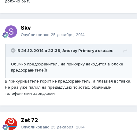
должно быть
Sky
Опубликовано
25 декабря, 2014
В 24.12.2014 в 23:38, Andrey Primorye сказал:
Обычно предохранитель на прикурку находится в блоке
предохранителей!
В прикуривателе горит не предохранитель, а плавкая вставка.
Не раз уже палил на предыдущих тойотах, обычными
телефонными зарядками.
Zet 72
Опубликовано
25 декабря, 2014