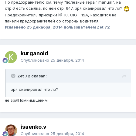
По предохранителю см. тему "полезные repair manual", на
стр.6 есть ссылка, по ней стр. 647, зря сканировал что ли?
Предохранитель прикурки № 10, CIG - 15А, находится на
панели предохранителей со стороны водителя.
Изменено
25 декабря, 2014
пользователем Zet 72
kurganoid
Опубликовано
25 декабря, 2014
Zet 72 сказал:
зря сканировал что ли?
не зря!Помним/ценим!
isaenko.v
Опубликовано
25 декабря, 2014