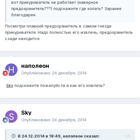
вот прикуриватель не работает (наверное
предохранитель???) подскажите где копать? Заранее
благодарен.
Посмотри плавкий предохранитель в самом гнезде
прикуривателя. Надо полностью его извлечь, предохранитель
сзади находится.
наполеон
Опубликовано
24 декабря, 2014
Sky
подскажите пожалуйста а как его извлечь?
Sky
Опубликовано
24 декабря, 2014
В 24.12.2014 в 18:49, наполеон сказал: