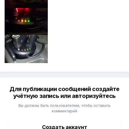
Для публикации сообщений создайте
учётную запись или авторизуйтесь
Вы должны быть пользователем, чтобы оставить
комментарий
Создать аккаунт