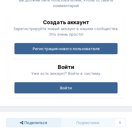
Вы должны быть пользователем, чтобы оставить
комментарий
Создать аккаунт
Зарегистрируйте новый аккаунт в нашем сообществе.
Это очень просто!
Регистрация нового пользователя
Войти
Уже есть аккаунт? Войти в систему.
Войти
Поделиться
Подписчики
0