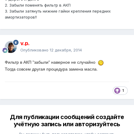
2. Забыли поменять фильтр в АКП
3. Забыли затянуть нижние гайки крепления передних
амортизаторов!!
v.p.
Опубликовано
12 декабря, 2014
Фильтр в АКП "з
абыли
" наверное не случайно
Тогда совсем другая процедура замена масла.
1
Для публикации сообщений создайте
учётную запись или авторизуйтесь