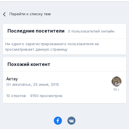
Перейти к списку тем
Последние посетители
0 пользователей онлайн
Ни одного зарегистрированного пользователя не
просматривает данную страницу
Похожий контент
Актау
От alexndrius,
25 июня, 2015
10
ответов
9150
просмотров