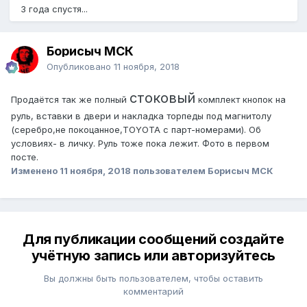
3 года спустя...
Борисыч МСК
Опубликовано
11 ноября, 2018
стоковый
Продаётся так же полный
комплект кнопок на
руль, вставки в двери и накладка торпеды под магнитолу
(серебро,не покоцанное,TOYOTA с парт-номерами). Об
условиях- в личку. Руль тоже пока лежит. Фото в первом
посте.
Изменено
11 ноября, 2018
пользователем Борисыч МСК
Для публикации сообщений создайте
учётную запись или авторизуйтесь
Вы должны быть пользователем, чтобы оставить
комментарий