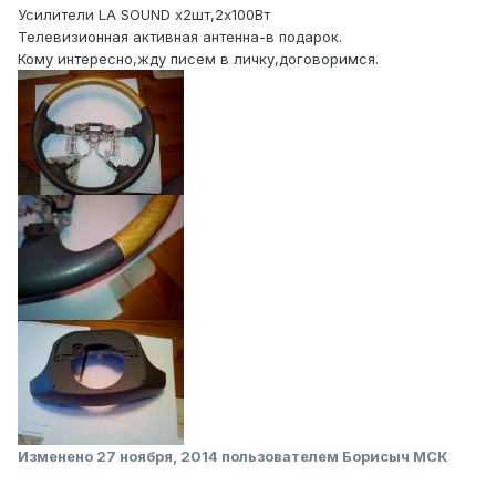
Усилители LA SOUND х2шт,2х100Вт
Телевизионная активная антенна-в подарок.
Кому интересно,жду писем в личку,договоримся.
Изменено
27 ноября, 2014
пользователем Борисыч МСК