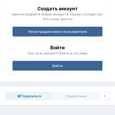
Создать аккаунт
Зарегистрируйте новый аккаунт в нашем сообществе.
Это очень просто!
Регистрация нового пользователя
Войти
Уже есть аккаунт? Войти в систему.
Войти
Поделиться
Подписчики
0