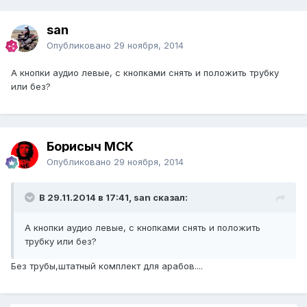
san
Опубликовано
29 ноября, 2014
А кнопки аудио левые, с кнопками снять и положить трубку
или без?
Борисыч МСК
Опубликовано
29 ноября, 2014
В 29.11.2014 в 17:41, san сказал:
А кнопки аудио левые, с кнопками снять и положить
трубку или без?
Без трубы,штатный комплект для арабов....