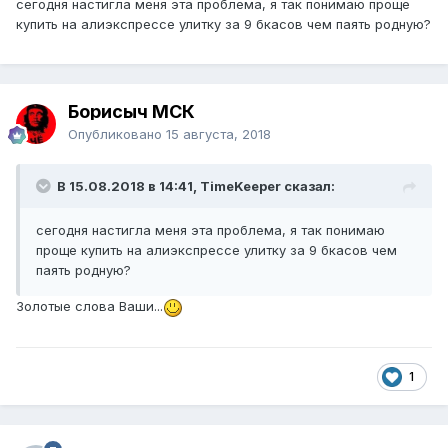
сегодня настигла меня эта проблема, я так понимаю проще
купить на алиэкспрессе улитку за 9 бкасов чем паять родную?
Борисыч МСК
Опубликовано
15 августа, 2018
В 15.08.2018 в 14:41, TimeKeeper сказал:
сегодня настигла меня эта проблема, я так понимаю
проще купить на алиэкспрессе улитку за 9 бкасов чем
паять родную?
Золотые слова Ваши...
1