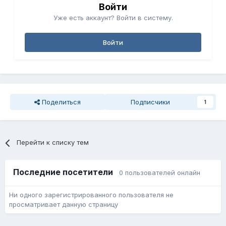
Войти
Уже есть аккаунт? Войти в систему.
Войти
Поделиться
Подписчики
1
Перейти к списку тем
Последние посетители
0 пользователей онлайн
Ни одного зарегистрированного пользователя не
просматривает данную страницу