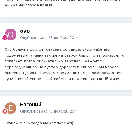
АКБ на некоторое время
ovp
Опубликовано
18 ноября, 2014
Это болячка фортов, связана со спиральным кабелем
подрулевым, у меня так же на старой было, то загориться, то
погаснет, потом окончательно зажглась. Ремонт с
перекидыванием на пустую дорожку в спиральном кабеле
описан на дружественном форуме 4ВД, я не заморачивался,
купил новый спиральный кабель и поменял, дел на 15 минут.
Евгений
Опубликовано
18 ноября, 2014
начнем с акб тогда,может повезет))