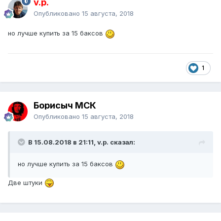
v.p.
Опубликовано
15 августа, 2018
но лучше купить за 15 баксов
1
Борисыч МСК
Опубликовано
15 августа, 2018
В 15.08.2018 в 21:11, v.p. сказал:
но лучше купить за 15 баксов
Две штуки