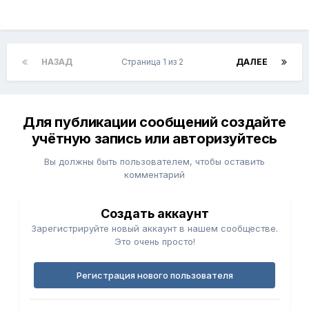
НАЗАД
Страница 1 из 2
ДАЛЕЕ
Для публикации сообщений создайте
учётную запись или авторизуйтесь
Вы должны быть пользователем, чтобы оставить
комментарий
Создать аккаунт
Зарегистрируйте новый аккаунт в нашем сообществе.
Это очень просто!
Регистрация нового пользователя