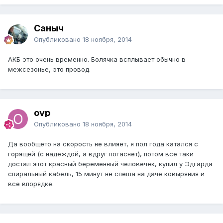
Саныч
Опубликовано
18 ноября, 2014
АКБ это очень временно. Болячка всплывает обычно в
межсезонье, это провод.
ovp
Опубликовано
18 ноября, 2014
Да вообщето на скорость не влияет, я пол года катался с
горящей (с надеждой, а вдруг погаснет), потом все таки
достал этот красный беременный человечек, купил у Эдгарда
спиральный кабель, 15 минут не спеша на даче ковыряния и
все впорядке.