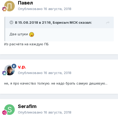
Павел
Опубликовано
16 августа, 2018
В 15.08.2018 в 21:16, Борисыч МСК сказал:
Две штуки
Из расчёта на каждую ПБ
v.p.
Опубликовано
16 августа, 2018
не, я про качество толкую. не надо брать самую дешевую...
Serafim
Опубликовано
16 августа, 2018