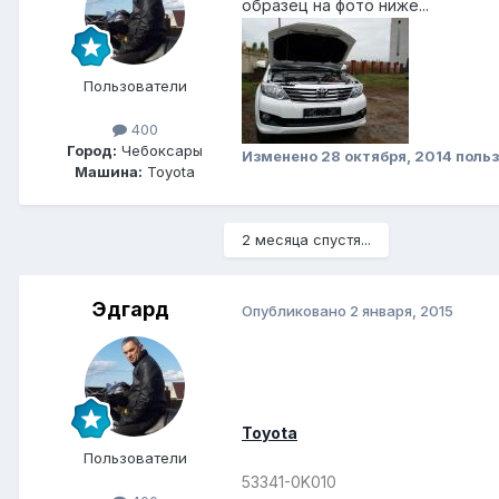
образец на фото ниже...
Пользователи
400
Город:
Чебоксары
Изменено
28 октября, 2014
польз
Машина:
Toyota
2 месяца спустя...
Эдгард
Опубликовано
2 января, 2015
Toyota
Пользователи
53341-0K010