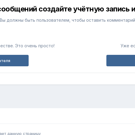
сообщений создайте учётную запись и
Вы должны быть пользователем, чтобы оставить комментари
естве. Это очень просто!
Уже ес
ателя
ает данную страницу