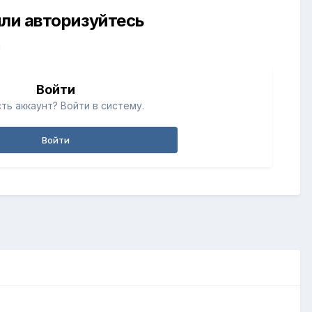
ли авторизуйтесь
й
Войти
ть аккаунт? Войти в систему.
Войти