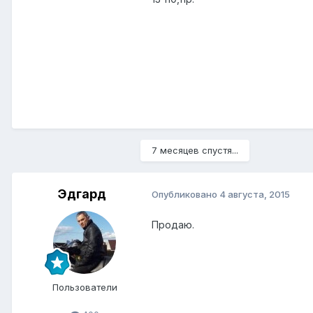
7 месяцев спустя...
Эдгард
Опубликовано
4 августа, 2015
Продаю.
Пользователи