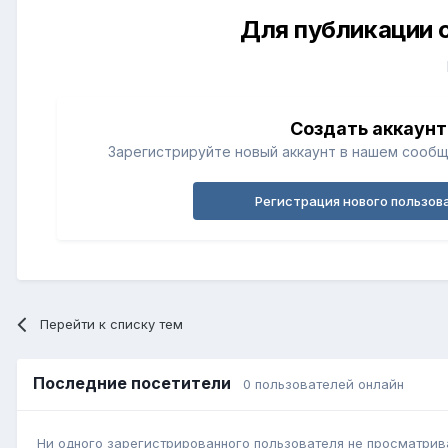
Для публикации 
Создать аккаунт
Зарегистрируйте новый аккаунт в нашем сообщ
Регистрация нового пользов
Перейти к списку тем
Последние посетители
0 пользователей онлайн
Ни одного зарегистрированного пользователя не просматрив