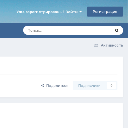
Регистрация
Уже зарегистрированы? Войти
Активность
Поделиться
Подписчики
0