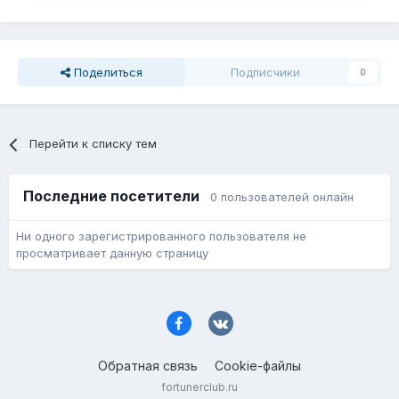
Поделиться
Подписчики
0
Перейти к списку тем
Последние посетители
0 пользователей онлайн
Ни одного зарегистрированного пользователя не
просматривает данную страницу
Обратная связь
Cookie-файлы
fortunerclub.ru