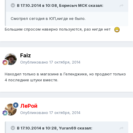
В 17.10.2014 в 10:08, Борисыч МСК сказал:
Смотрел сегодня в ЮП,нигде не было.
Большим спросом наверно пользуются, раз нигде нет
Faiz
Опубликовано
17 октября, 2014
Находил только в магазине в Геленджике, но продают только
4 последние штуки вместе.
ЛеРой
Опубликовано
17 октября, 2014
В 17.10.2014 в 10:28, Yuran69 сказал: