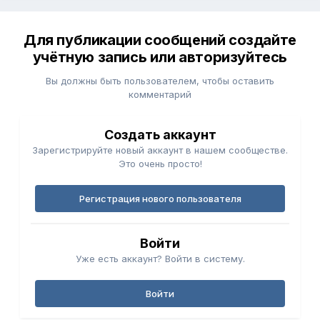
Для публикации сообщений создайте
учётную запись или авторизуйтесь
Вы должны быть пользователем, чтобы оставить
комментарий
Создать аккаунт
Зарегистрируйте новый аккаунт в нашем сообществе.
Это очень просто!
Регистрация нового пользователя
Войти
Уже есть аккаунт? Войти в систему.
Войти