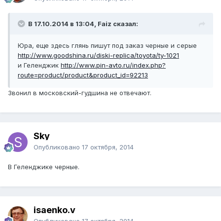
В 17.10.2014 в 13:04, Faiz сказал:
Юра, еще здесь глянь пишут под заказ черные и серые
http://www.goodshina.ru/diski-replica/toyota/ty-1021
и Геленджик
http://www.pin-avto.ru/index.php?
route=product/product&product_id=92213
Звонил в московский-гудшина не отвечают.
Sky
Опубликовано
17 октября, 2014
В Геленджике черные.
isaenko.v