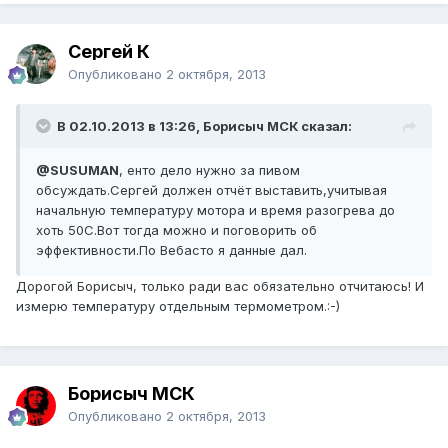
Сергей К
Опубликовано
2 октября, 2013
В 02.10.2013 в 13:26, Борисыч МСК сказал:
@SUSUMAN
, енто дело нужно за пивом
обсуждать.Сергей должен отчёт выставить,учитывая
начальную температуру мотора и время разогрева до
хоть 50С.Вот тогда можно и поговорить об
эффективности.По Вебасто я данные дал.
Дорогой Борисыч, только ради вас обязательно отчитаюсь! И
измерю температуру отдельным термометром.:-)
Борисыч МСК
Опубликовано
2 октября, 2013