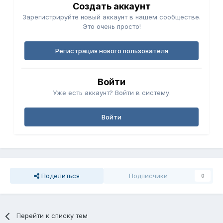
Создать аккаунт
Зарегистрируйте новый аккаунт в нашем сообществе.
Это очень просто!
Регистрация нового пользователя
Войти
Уже есть аккаунт? Войти в систему.
Войти
Поделиться
Подписчики
0
Перейти к списку тем