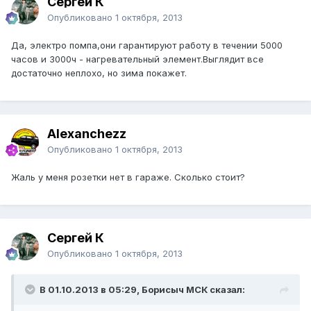
Сергей К
Опубликовано
1 октября, 2013
Да, электро помпа,они гарантируют работу в течении 5000
часов и 3000ч - нагревательный элемент.Выглядит все
достаточно неплохо, но зима покажет.
Alexanchezz
Опубликовано
1 октября, 2013
Жаль у меня розетки нет в гараже. Сколько стоит?
Сергей К
Опубликовано
1 октября, 2013
В 01.10.2013 в 05:29, Борисыч МСК сказал: