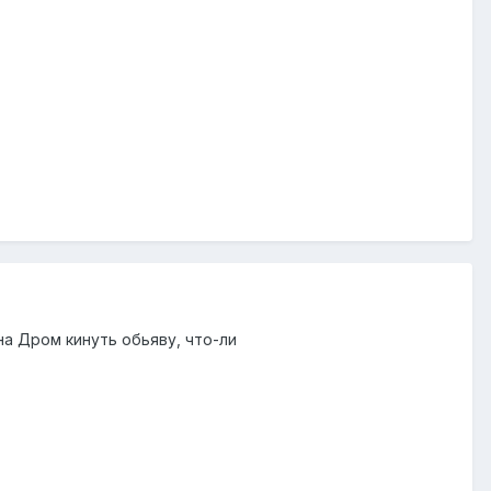
на Дром кинуть обьяву, что-ли