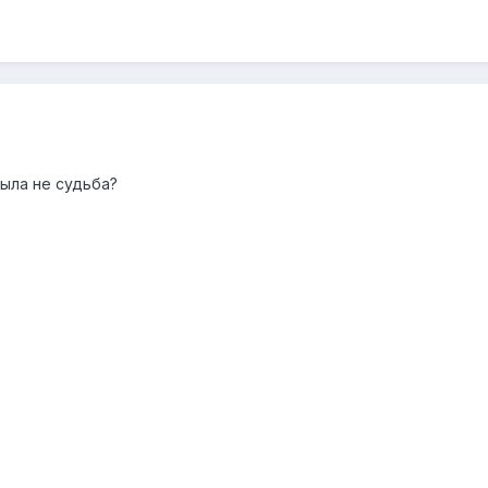
была не судьба?