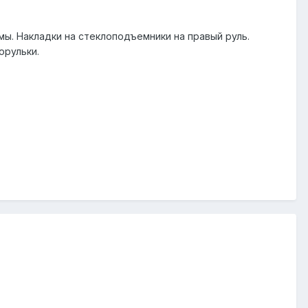
ы. Накладки на стеклоподъемники на правый руль.
орульки.