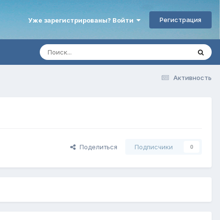
Регистрация
Уже зарегистрированы? Войти
Активность
Поделиться
Подписчики
0