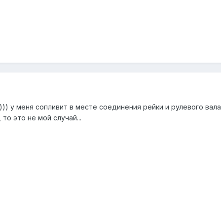
))) у меня сопливит в месте соединения рейки и рулевого вала
то это не мой случай...