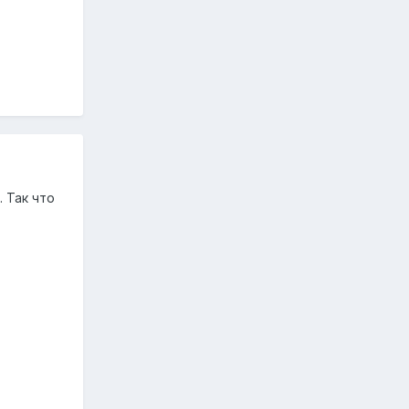
. Так что