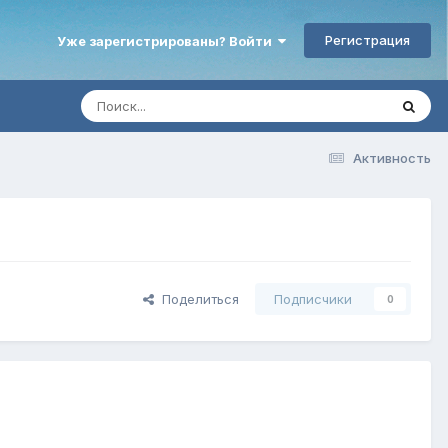
Регистрация
Уже зарегистрированы? Войти
Активность
Поделиться
Подписчики
0