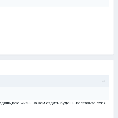
родашь,всю жизнь на нем ездить будешь-поставьте себя