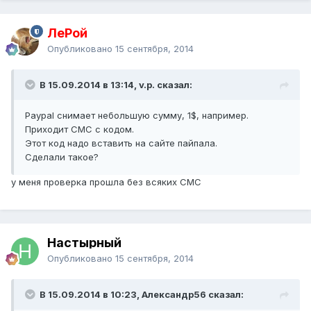
ЛеРой
Опубликовано
15 сентября, 2014
В 15.09.2014 в 13:14, v.p. сказал:
Paypal снимает небольшую сумму, 1$, например.
Приходит СМС с кодом.
Этот код надо вставить на сайте пайпала.
Сделали такое?
у меня проверка прошла без всяких СМС
Настырный
Опубликовано
15 сентября, 2014
В 15.09.2014 в 10:23, Александр56 сказал: