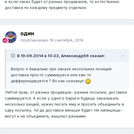
и если заказ будет от разных продаванов, то естественно
доставка по каждому предмету отдельно
один
Опубликовано
19 сентября, 2014
В 19.09.2014 в 10:22, Александр56 сказал:
Вопрос к бывалым: при заказе нескольких позиций
доставка просто суммируеся или как-то
дифференцируется ? Во как сказанул
ЛеРой прав, от разных продавцов- разные посылки, доставка
суммируется. А если у одного барыги будешь заказывать
несколько вещей, нужно писать ему и просить объединить в
одну посылку, тогда доставка меньше будет. Не напишешь-
могут и не объединить, вышлют разными.