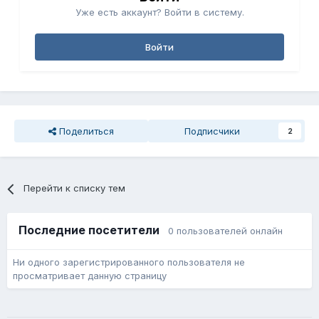
Уже есть аккаунт? Войти в систему.
Войти
Поделиться
Подписчики
2
Перейти к списку тем
Последние посетители
0 пользователей онлайн
Ни одного зарегистрированного пользователя не
просматривает данную страницу