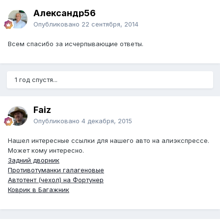
Александр56
Опубликовано
22 сентября, 2014
Всем спасибо за исчерпывающие ответы.
1 год спустя...
Faiz
Опубликовано
4 декабря, 2015
Нашел интересные ссылки для нашего авто на алиэкспрессе.
Может кому интересно.
Задний дворник
Противотуманки галагеновые
Автотент (чехол) на Фортунер
Коврик в Багажник