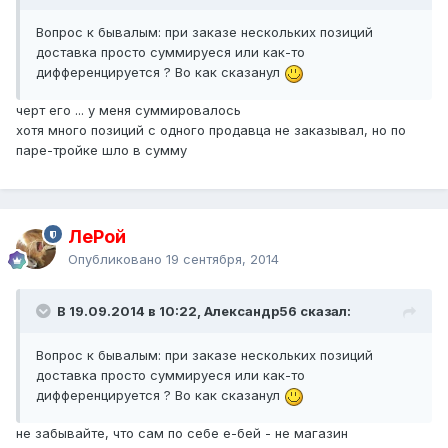
Вопрос к бывалым: при заказе нескольких позиций
доставка просто суммируеся или как-то
дифференцируется ? Во как сказанул
черт его ... у меня суммировалось
хотя много позиций с одного продавца не заказывал, но по
паре-тройке шло в сумму
ЛеРой
Опубликовано
19 сентября, 2014
В 19.09.2014 в 10:22, Александр56 сказал:
Вопрос к бывалым: при заказе нескольких позиций
доставка просто суммируеся или как-то
дифференцируется ? Во как сказанул
не забывайте, что сам по себе е-бей - не магазин