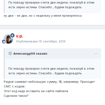
По поводу проверки счета две недели, пожалуй в этом
есть зерно истины. Спасибо , будем подождать.
ну две - не две, но с недельку у меня проверялось
v.p.
Опубликовано
15 сентября, 2014
Александр56 сказал:
По поводу проверки счета две недели, пожалуй в этом
есть зерно истины. Спасибо , будем подождать.
Paypal снимает небольшую сумму, 1$, например. Приходит
СМС с кодом.
Этот код надо вставить на сайте пайпала.
Сделали такое?