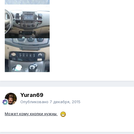
Yuran69
Опубликовано
7 декабря, 2015
Может кому кнопки нужны