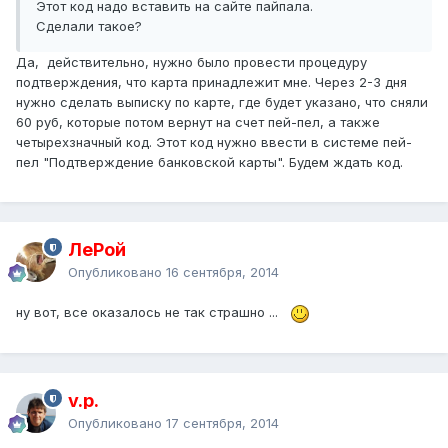
Этот код надо вставить на сайте пайпала.
Сделали такое?
Да, действительно, нужно было провести процедуру
подтверждения, что карта принадлежит мне. Через 2-3 дня
нужно сделать выписку по карте, где будет указано, что сняли
60 руб, которые потом вернут на счет пей-пел, а также
четырехзначный код. Этот код нужно ввести в системе пей-
пел "Подтверждение банковской карты". Будем ждать код.
ЛеРой
Опубликовано
16 сентября, 2014
ну вот, все оказалось не так страшно ...
v.p.
Опубликовано
17 сентября, 2014