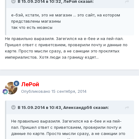
В 15.09.2014 в 10:32, ЛеРой сказал:
е-бэй, кстати, это не магазин ... это сайт, на котором
представлены магазины
так что есть нюансы
Не правильно выразиля. Загегился на е-бее и на пей-пал.
Пришел ответ с приветсвием, проверили почту и данные по
карте. Просто мысли сразу, а не санкции это проклятых
империалистов. Хотя люди за границу ездят...
ЛеРой
Опубликовано
15 сентября, 2014
В 15.09.2014 в 10:43, Александр56 сказал:
Не правильно выразиля. Загегился на е-бее и на пей-
пал. Пришел ответ с приветсвием, проверили почту и
данные по карте. Просто мысли сразу, а не санкции это