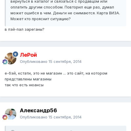
вернуться в каталог и связаться с продавцом или
оплатить другим способом. Повторил еще раз, думал
может ошибся в чем. Деньги не снимаются. Карта ВИЗА.
Может кто прояснит ситуацию?
в пэй-пал зареганы?
ЛеРой
Опубликовано
15 сентября, 2014
е-бэй, кстати, это не магазин ... это сайт, на котором
представлены магазины
так что есть нюансы
Александр56
Опубликовано
15 сентября, 2014