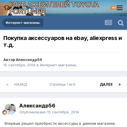
КЛУБ ЛЮБИТЕЛЕЙ TOYOTA
4X4
FORTUNER
Интернет-магазины.
Покупка аксессуаров на ebay, aliexpress и
т.д.
Автор Александр56
15 сентября, 2014
в
Интернет-магазины.
НАЗАД
Страница 1 из 9
ДАЛЕЕ
Александр56
Опубликовано
15 сентября, 2014
Впервые решил приобрести аксессуры в данном магазине.