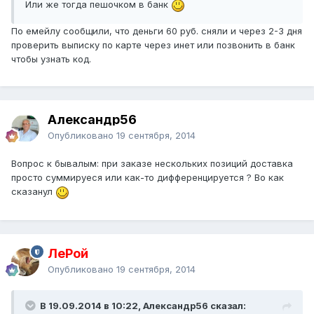
Или же тогда пешочком в банк
По емейлу сообщили, что деньги 60 руб. сняли и через 2-3 дня
проверить выписку по карте через инет или позвонить в банк
чтобы узнать код.
Александр56
Опубликовано
19 сентября, 2014
Вопрос к бывалым: при заказе нескольких позиций доставка
просто суммируеся или как-то дифференцируется ? Во как
сказанул
ЛеРой
Опубликовано
19 сентября, 2014
В 19.09.2014 в 10:22, Александр56 сказал: