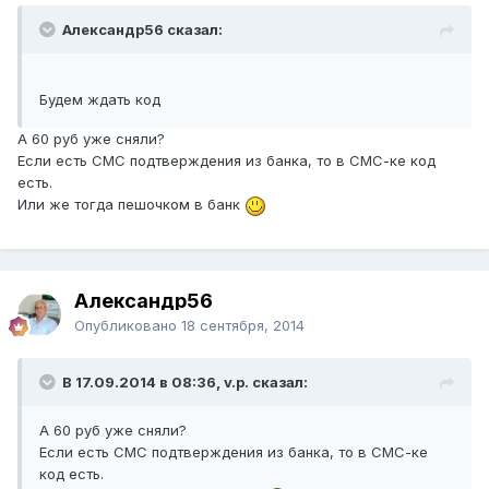
Александр56 сказал:
Будем ждать код
А 60 руб уже сняли?
Если есть СМС подтверждения из банка, то в СМС-ке код
есть.
Или же тогда пешочком в банк
Александр56
Опубликовано
18 сентября, 2014
В 17.09.2014 в 08:36, v.p. сказал:
А 60 руб уже сняли?
Если есть СМС подтверждения из банка, то в СМС-ке
код есть.