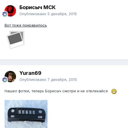
Борисыч МСК
Опубликовано
5 декабря, 2015
Вот тоже понравилось
Yuran69
Опубликовано
7 декабря, 2015
Нашел фотки, теперь Борисыч смотри и не отвлекайся