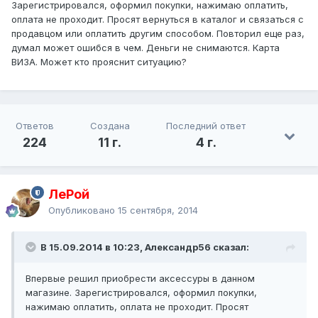
Зарегистрировался, оформил покупки, нажимаю оплатить,
оплата не проходит. Просят вернуться в каталог и связаться с
продавцом или оплатить другим способом. Повторил еще раз,
думал может ошибся в чем. Деньги не снимаются. Карта
ВИЗА. Может кто прояснит ситуацию?
Ответов
Создана
Последний ответ
224
11 г.
4 г.
ЛеРой
Опубликовано
15 сентября, 2014
В 15.09.2014 в 10:23, Александр56 сказал:
Впервые решил приобрести аксессуры в данном
магазине. Зарегистрировался, оформил покупки,
нажимаю оплатить, оплата не проходит. Просят