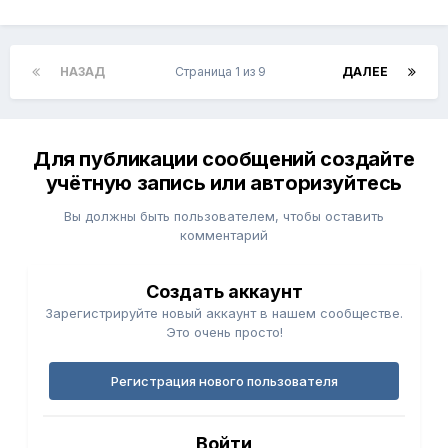
НАЗАД
Страница 1 из 9
ДАЛЕЕ
Для публикации сообщений создайте
учётную запись или авторизуйтесь
Вы должны быть пользователем, чтобы оставить
комментарий
Создать аккаунт
Зарегистрируйте новый аккаунт в нашем сообществе.
Это очень просто!
Регистрация нового пользователя
Войти