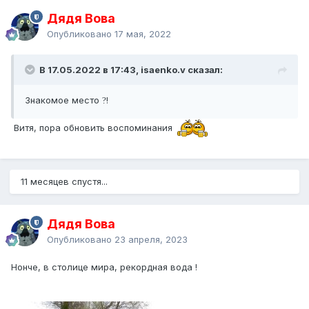
Дядя Вова
Опубликовано
17 мая, 2022
В 17.05.2022 в 17:43, isaenko.v сказал:
Знакомое место
!
?
Витя, пора обновить воспоминания
11 месяцев спустя...
Дядя Вова
Опубликовано
23 апреля, 2023
Нонче, в столице мира, рекордная вода !