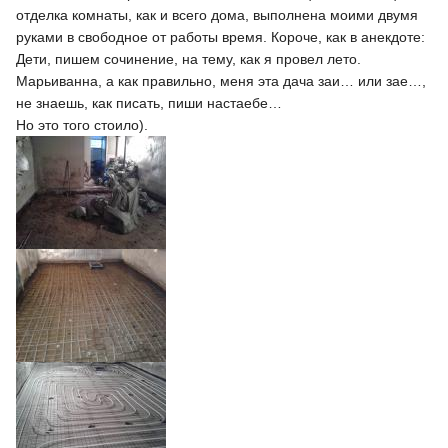
отделка комнаты, как и всего дома, выполнена моими двумя
руками в свободное от работы время. Короче, как в анекдоте:
Дети, пишем сочинение, на тему, как я провел лето.
Марьиванна, а как правильно, меня эта дача заи… или зае…,
не знаешь, как писать, пиши настаебе…
Но это того стоило).