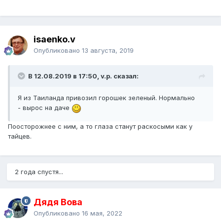
isaenko.v
Опубликовано
13 августа, 2019
В 12.08.2019 в 17:50, v.p. сказал:
Я из Таиланда привозил горошек зеленый. Нормально
- вырос на даче
Поосторожнее с ним, а то глаза станут раскосыми как у
тайцев.
2 года спустя...
Дядя Вова
Опубликовано
16 мая, 2022