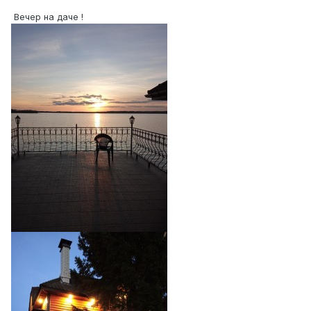
Вечер на даче !