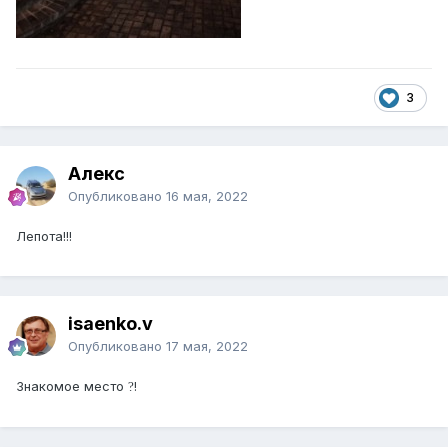
3
Алекс
Опубликовано
16 мая, 2022
Лепота!!!
isaenko.v
Опубликовано
17 мая, 2022
Знакомое место
!
?