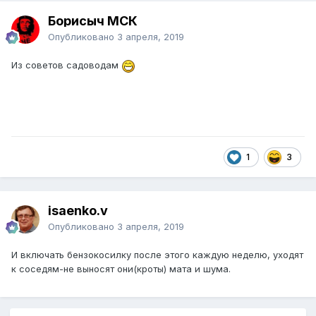
Борисыч МСК
Опубликовано
3 апреля, 2019
Из советов садоводам
1
3
isaenko.v
Опубликовано
3 апреля, 2019
И включать бензокосилку после этого каждую неделю, уходят
к соседям-не выносят они(кроты) мата и шума.