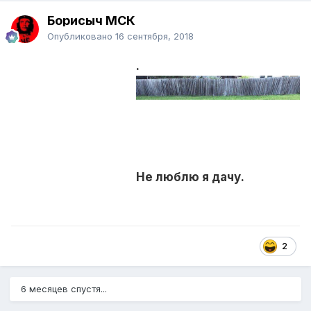
Борисыч МСК
Опубликовано
16 сентября, 2018
.
Не люблю я дачу.
2
6 месяцев спустя...