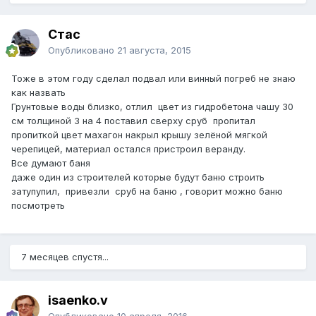
Стас
Опубликовано
21 августа, 2015
Тоже в этом году сделал подвал или винный погреб не знаю
как назвать
Грунтовые воды близко, отлил цвет из гидробетона чашу 30
см толщиной 3 на 4 поставил сверху сруб пропитал
пропиткой цвет махагон накрыл крышу зелёной мягкой
черепицей, материал остался пристроил веранду.
Все думают баня
даже один из строителей которые будут баню строить
затупупил, привезли сруб на баню , говорит можно баню
посмотреть
7 месяцев спустя...
isaenko.v