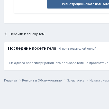
Регистрация нового пользов
Перейти к списку тем
Последние посетители
0 пользователей онлайн
Ни одного зарегистрированного пользователя не просматрив
Главная
Ремонт и Обслуживание
Электрика
Нужна схем