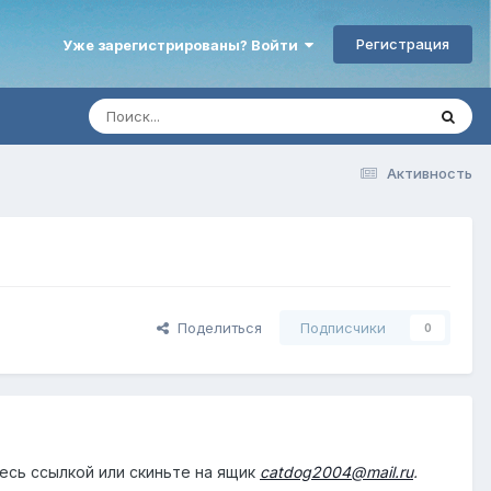
Регистрация
Уже зарегистрированы? Войти
Активность
Поделиться
Подписчики
0
тесь ссылкой или скиньте на ящик
catdog2004@mail.ru
.