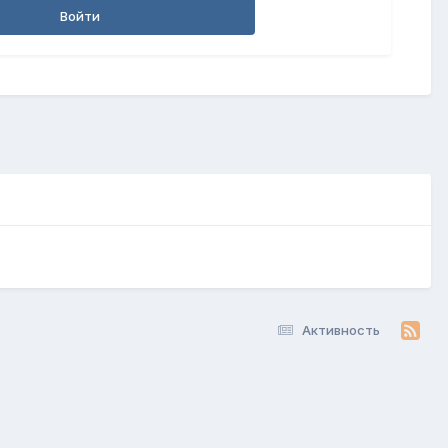
Войти
Активность