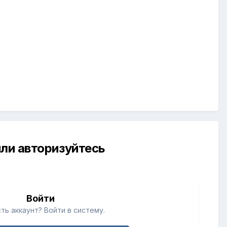
ли авторизуйтесь
й
Войти
ть аккаунт? Войти в систему.