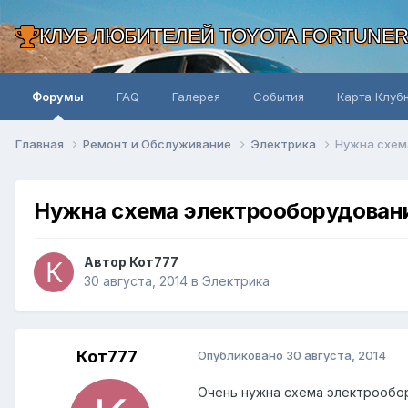
КЛУБ ЛЮБИТЕЛЕЙ TOYOTA FORTUNE
Форумы
FAQ
Галерея
События
Карта Клуб
Главная
Ремонт и Обслуживание
Электрика
Нужна схем
Нужна схема электрооборудован
Автор Кот777
30 августа, 2014
в
Электрика
Кот777
Опубликовано
30 августа, 2014
Очень нужна схема электрообору