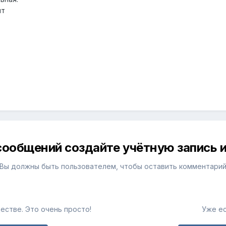
ят
сообщений создайте учётную запись и
Вы должны быть пользователем, чтобы оставить комментари
естве. Это очень просто!
Уже ес