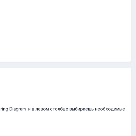
 Wiring Diagram и в левом столбце выбираешь необходимые