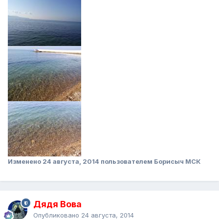
Изменено
24 августа, 2014
пользователем Борисыч МСК
Дядя Вова
Опубликовано
24 августа, 2014