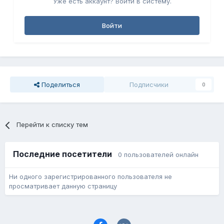
Уже есть аккаунт? Войти в систему.
Войти
Поделиться
Подписчики
0
Перейти к списку тем
Последние посетители
0 пользователей онлайн
Ни одного зарегистрированного пользователя не
просматривает данную страницу