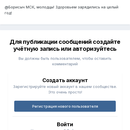
@Борисыч МСК
, молодцы! Здоровьем зарядились на целый
год!
Для публикации сообщений создайте
учётную запись или авторизуйтесь
Вы должны быть пользователем, чтобы оставить
комментарий
Создать аккаунт
Зарегистрируйте новый аккаунт в нашем сообществе.
Это очень просто!
Регистрация нового пользователя
Войти