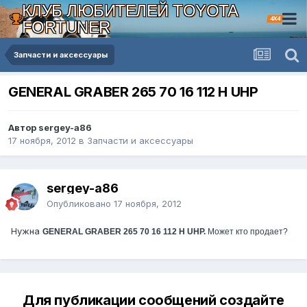
КЛУБ ЛЮБИТЕЛЕЙ TOYOTA
4X4
FORTUNER
Запчасти и аксессуары
GENERAL GRABER 265 70 16 112 Н UHP
Автор sergey-a86
17 ноября, 2012
в
Запчасти и аксессуары
sergey-a86
Опубликовано
17 ноября, 2012
Нужна
GENERAL GRABER 265 70 16 112 Н UHP.
Может кто продает?
Для публикации сообщений создайте