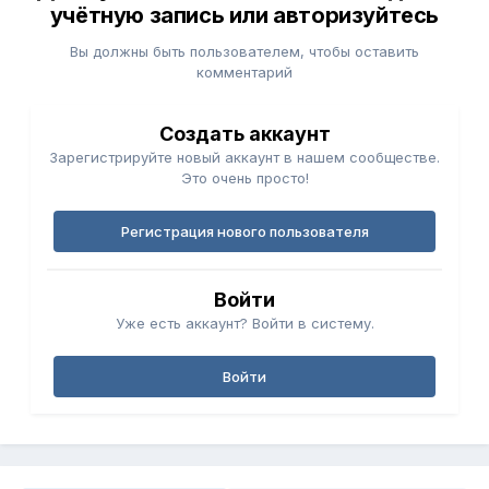
учётную запись или авторизуйтесь
Вы должны быть пользователем, чтобы оставить
комментарий
Создать аккаунт
Зарегистрируйте новый аккаунт в нашем сообществе.
Это очень просто!
Регистрация нового пользователя
Войти
Уже есть аккаунт? Войти в систему.
Войти