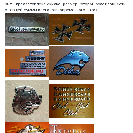
быть предоставлена скидка, размер которой будет зависеть
от общей суммы всего единовременного заказа.