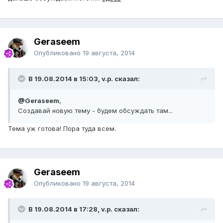
Geraseem
Опубликовано
19 августа, 2014
В 19.08.2014 в 15:03, v.p. сказал:
@Geraseem
,
Создавай новую тему - будем обсуждать там...
Тема уж готова! Пора туда всем.
Geraseem
Опубликовано
19 августа, 2014
В 19.08.2014 в 17:28, v.p. сказал: