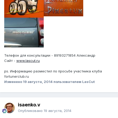
Телефон для консультации - 89193271854 Александр
Сайт -
www.lascut.ru
ps. Информацию разместил по просьбе участника клуба
fortunerclub.ru
Изменено
19 августа, 2014
пользователем LasCut
isaenko.v
Опубликовано
19 августа, 2014