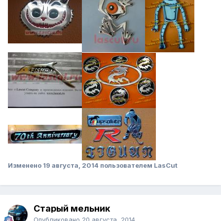
Изменено
19 августа, 2014
пользователем LasCut
Старый мельник
Опубликовано
20 августа, 2014