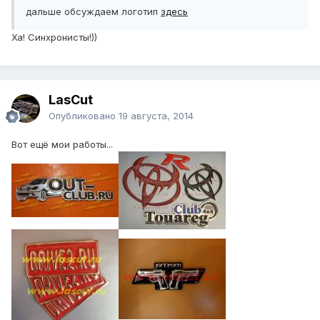
дальше обсуждаем логотип
здесь
Ха! Синхронисты!))
LasCut
Опубликовано
19 августа, 2014
Вот ещё мои работы...