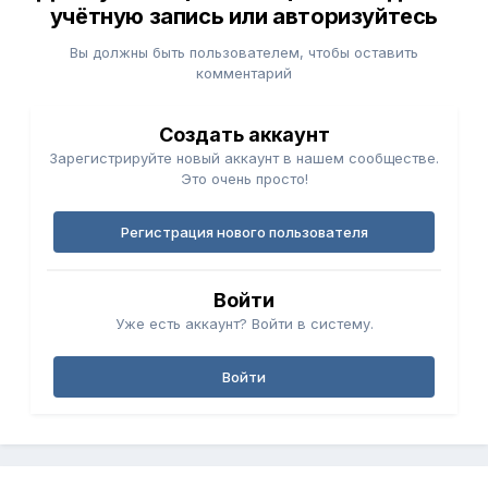
учётную запись или авторизуйтесь
Вы должны быть пользователем, чтобы оставить
комментарий
Создать аккаунт
Зарегистрируйте новый аккаунт в нашем сообществе.
Это очень просто!
Регистрация нового пользователя
Войти
Уже есть аккаунт? Войти в систему.
Войти