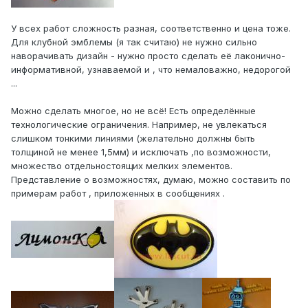
У всех работ сложность разная, соответственно и цена тоже.
Для клубной эмблемы (я так считаю) не нужно сильно
наворачивать дизайн - нужно просто сделать её лаконично-
информативной, узнаваемой и , что немаловажно, недорогой
...
Можно сделать многое, но не всё! Есть определённые
технологические ограничения. Например, не увлекаться
слишком тонкими линиями (желательно должны быть
толщиной не менее 1,5мм) и исключать ,по возможности,
множество отдельностоящих мелких элементов.
Представление о возможностях, думаю, можно составить по
примерам работ , приложенных в сообщениях .