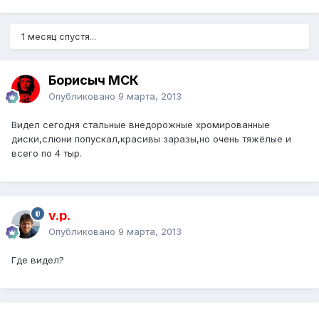
1 месяц спустя...
Борисыч МСК
Опубликовано
9 марта, 2013
Видел сегодня стальные внедорожные хромированные
диски,слюни попускал,красивы заразы,но очень тяжёлые и
всего по 4 тыр.
v.p.
Опубликовано
9 марта, 2013
Где видел?