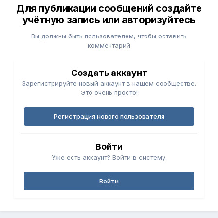
Для публикации сообщений создайте
учётную запись или авторизуйтесь
Вы должны быть пользователем, чтобы оставить
комментарий
Создать аккаунт
Зарегистрируйте новый аккаунт в нашем сообществе.
Это очень просто!
Регистрация нового пользователя
Войти
Уже есть аккаунт? Войти в систему.
Войти