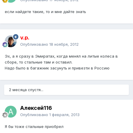
если найдете такие, то и мне дайте знать
v.p.
Опубликовано
18 ноября, 2012
Эх, а я сразу в Эмиратах, когда менял на литые колеса в
сборе, то стальные там и оставил.
Надо было в багажник засунуть и привезти в Россию
2 месяца спустя...
Алексей116
Опубликовано
1 февраля, 2013
Я бы тоже стальные приобрел