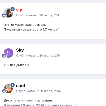
v.p.
Опубликовано
20 июля, 2014
Что-то маленькие размеры
Получатся крыша всего 1,7 метра?
Sky
Опубликовано
20 июля, 2014
2.12 получилось)
shot
Опубликовано
20 июля, 2014
@v.p.
, а усилители - исправил
Изменено
20 июля, 2014
пользователем shot