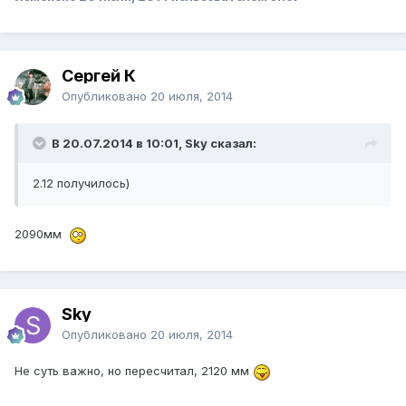
Сергей К
Опубликовано
20 июля, 2014
В 20.07.2014 в 10:01, Sky сказал:
2.12 получилось)
2090мм
Sky
Опубликовано
20 июля, 2014
Не суть важно, но пересчитал, 2120 мм