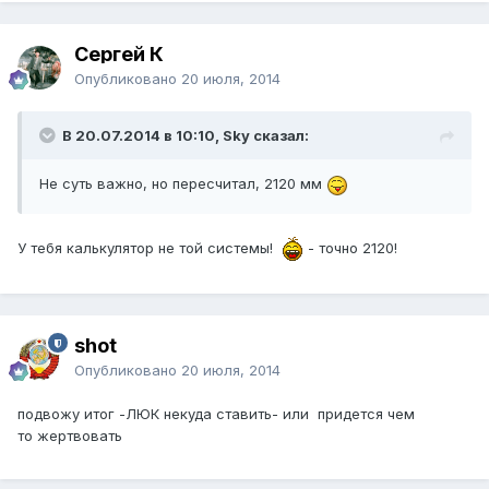
Сергей К
Опубликовано
20 июля, 2014
В 20.07.2014 в 10:10, Sky сказал:
Не суть важно, но пересчитал, 2120 мм
У тебя калькулятор не той системы!
- точно 2120!
shot
Опубликовано
20 июля, 2014
подвожу итог -ЛЮК некуда ставить- или придется чем
то жертвовать