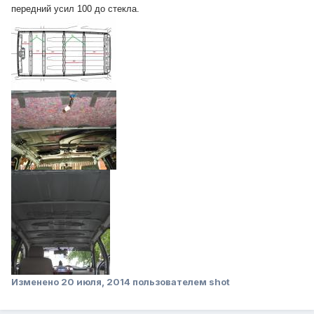
передний усил 100 до стекла.
Изменено
20 июля, 2014
пользователем shot