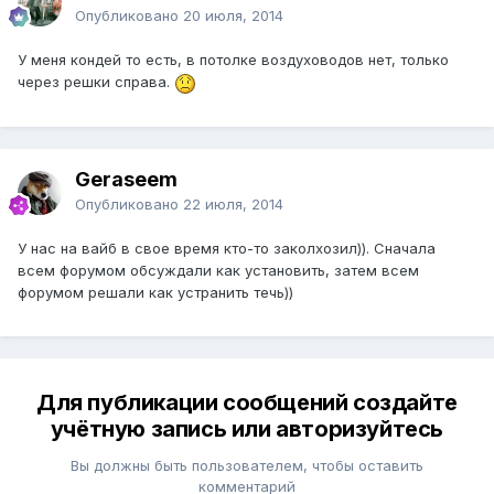
Опубликовано
20 июля, 2014
У меня кондей то есть, в потолке воздуховодов нет, только
через решки справа.
Geraseem
Опубликовано
22 июля, 2014
У нас на вайб в свое время кто-то заколхозил)). Сначала
всем форумом обсуждали как установить, затем всем
форумом решали как устранить течь))
Для публикации сообщений создайте
учётную запись или авторизуйтесь
Вы должны быть пользователем, чтобы оставить
комментарий