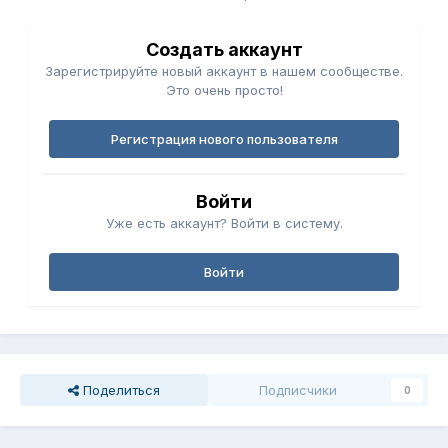
Создать аккаунт
Зарегистрируйте новый аккаунт в нашем сообществе.
Это очень просто!
Регистрация нового пользователя
Войти
Уже есть аккаунт? Войти в систему.
Войти
Поделиться
Подписчики
0