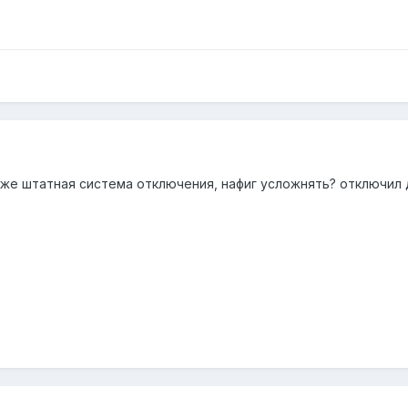
е штатная система отключения, нафиг усложнять? отключил 