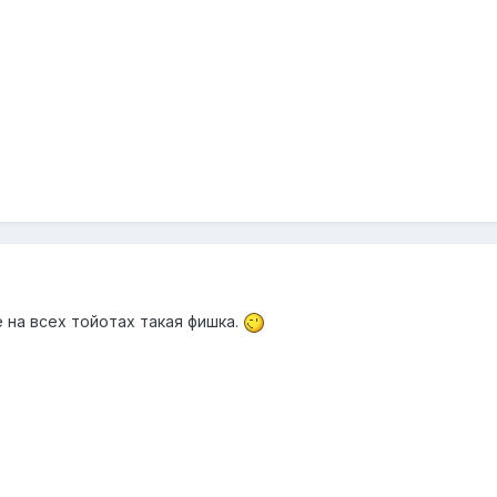
 на всех тойотах такая фишка.