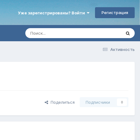
Регистрация
Уже зарегистрированы? Войти
Активность
Поделиться
Подписчики
0