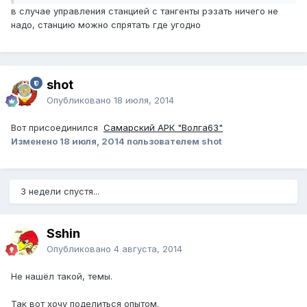
в случае управления станцией с тангенты рэзать ничего не
надо, станцию можно спрятать где угодно
shot
Опубликовано
18 июля, 2014
Вот присоединился
Самарский АРК "Волга63"
Изменено
18 июля, 2014
пользователем shot
3 недели спустя...
Sshin
Опубликовано
4 августа, 2014
Не нашёл такой, темы.
Так вот хочу поделиться опытом.