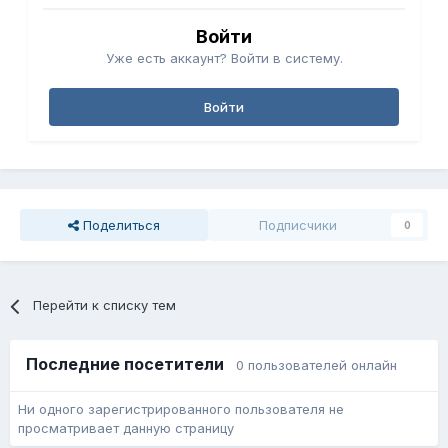
Войти
Уже есть аккаунт? Войти в систему.
Войти
Поделиться
Подписчики
0
Перейти к списку тем
Последние посетители
0 пользователей онлайн
Ни одного зарегистрированного пользователя не
просматривает данную страницу