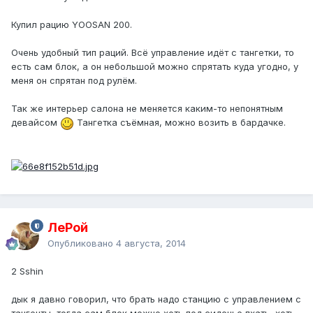
Купил рацию YOOSAN 200.
Очень удобный тип раций. Всё управление идёт с тангетки, то
есть сам блок, а он небольшой можно спрятать куда угодно, у
меня он спрятан под рулём.
Так же интерьер салона не меняется каким-то непонятным
девайсом
Тангетка съёмная, можно возить в бардачке.
ЛеРой
Опубликовано
4 августа, 2014
2 Sshin
дык я давно говорил, что брать надо станцию с управлением с