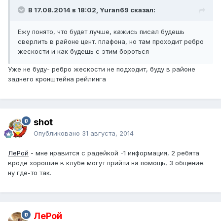
В 17.08.2014 в 18:02, Yuran69 сказал:
Ежу понято, что будет лучше, кажись писал будешь
сверлить в районе цент. плафона, но там проходит ребро
жескости и как будешь с этим бороться
Уже не буду- ребро жескости не подходит, буду в районе
заднего кронштейна рейлинга
shot
Опубликовано
31 августа, 2014
ЛеРой
- мне нравится с радейкой -1 информация, 2 ребята
вроде хорошие в клубе могут прийти на помощь, 3 общение.
ну где-то так.
ЛеРой