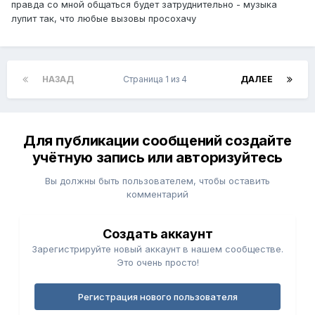
правда со мной общаться будет затруднительно - музыка
лупит так, что любые вызовы просохачу
НАЗАД
Страница 1 из 4
ДАЛЕЕ
Для публикации сообщений создайте
учётную запись или авторизуйтесь
Вы должны быть пользователем, чтобы оставить
комментарий
Создать аккаунт
Зарегистрируйте новый аккаунт в нашем сообществе.
Это очень просто!
Регистрация нового пользователя