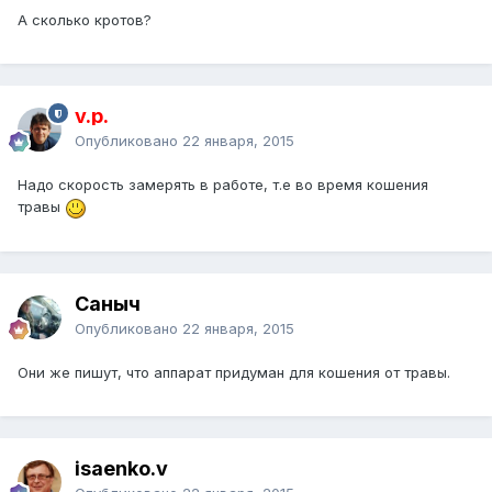
А сколько кротов?
v.p.
Опубликовано
22 января, 2015
Надо скорость замерять в работе, т.е во время кошения
травы
Саныч
Опубликовано
22 января, 2015
Они же пишут, что аппарат придуман для кошения от травы.
isaenko.v