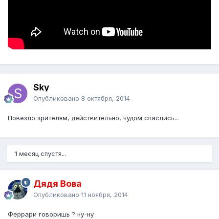
Sky
Опубликовано
8 октября, 2014
Повезло зрителям, действительно, чудом спаслись...
1 месяц спустя...
Дядя Вова
Опубликовано
11 ноября, 2014
Феррари говоришь ? ну-ну