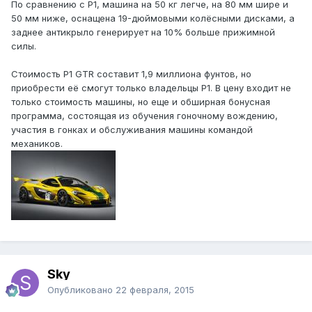
По сравнению с P1, машина на 50 кг легче, на 80 мм шире и
50 мм ниже, оснащена 19-дюймовыми колёсными дисками, а
заднее антикрыло генерирует на 10% больше прижимной
силы.
Стоимость P1 GTR составит 1,9 миллиона фунтов, но
приобрести её смогут только владельцы P1. В цену входит не
только стоимость машины, но еще и обширная бонусная
программа, состоящая из обучения гоночному вождению,
участия в гонках и обслуживания машины командой
механиков.
Sky
Опубликовано
22 февраля, 2015