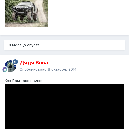
3 месяца спустя...
Дядя Вова
Опубликовано
8 октября, 2014
Как Вам такое кино: