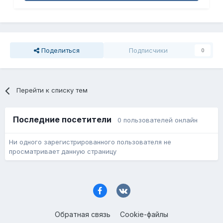
Поделиться
Подписчики
0
Перейти к списку тем
Последние посетители
0 пользователей онлайн
Ни одного зарегистрированного пользователя не
просматривает данную страницу
Обратная связь
Cookie-файлы