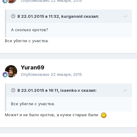
Опубликовано
22 января, 2015
В 22.01.2015 в 11:32, kurganoid сказал:
А сколько кротов?
Все убегли с участка.
Yuran69
Опубликовано
22 января, 2015
В 22.01.2015 в 16:11, isaenko.v сказал:
Все убегли с участка.
Может и не было кротов, а кучки старые были