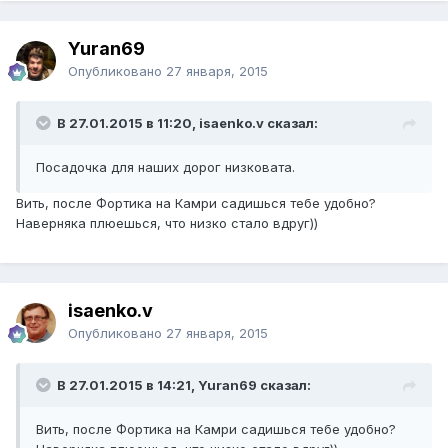
Yuran69
Опубликовано
27 января, 2015
В 27.01.2015 в 11:20, isaenko.v сказал:
Посадочка для наших дорог низковата.
Вить, после Фортика на Камри садишься тебе удобно?
Наверняка плюешься, что низко стало вдруг))
isaenko.v
Опубликовано
27 января, 2015
В 27.01.2015 в 14:21, Yuran69 сказал:
Вить, после Фортика на Камри садишься тебе удобно?