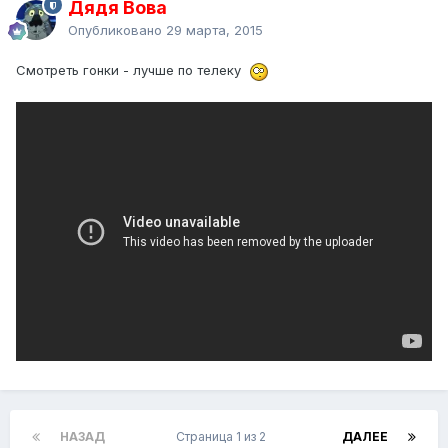
Дядя Вова
Опубликовано
29 марта, 2015
Смотреть гонки - лучше по телеку
НАЗАД
Страница 1 из 2
ДАЛЕЕ