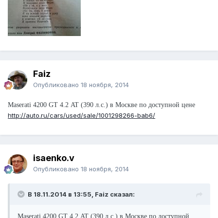
Faiz
Опубликовано
18 ноября, 2014
Maserati 4200 GT 4.2 AT (390 л.с.) в Москве по доступной цене
http://auto.ru/cars/used/sale/1001298266-bab6/
isaenko.v
Опубликовано
18 ноября, 2014
В 18.11.2014 в 13:55, Faiz сказал:
Maserati 4200 GT 4.2 AT (390 л.с.) в Москве по доступной