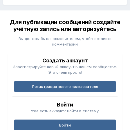
Для публикации сообщений создайте
учётную запись или авторизуйтесь
Вы должны быть пользователем, чтобы оставить
комментарий
Создать аккаунт
Зарегистрируйте новый аккаунт в нашем сообществе.
Это очень просто!
Регистрация нового пользователя
Войти
Уже есть аккаунт? Войти в систему.
Войти