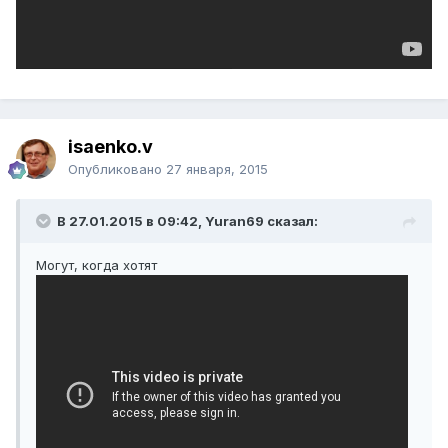
isaenko.v
Опубликовано
27 января, 2015
В 27.01.2015 в 09:42, Yuran69 сказал:
Могут, когда хотят