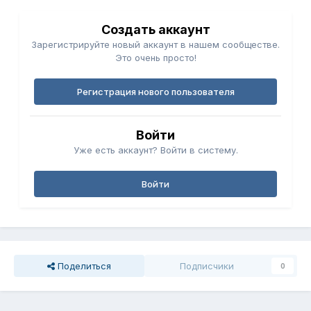
Создать аккаунт
Зарегистрируйте новый аккаунт в нашем сообществе.
Это очень просто!
Регистрация нового пользователя
Войти
Уже есть аккаунт? Войти в систему.
Войти
Поделиться
Подписчики
0