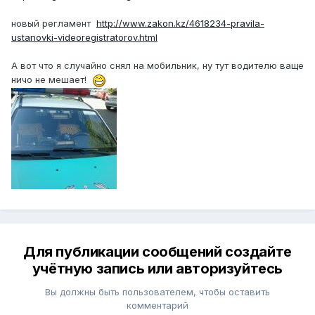
новый регламент
http://www.zakon.kz/4618234-pravila-
ustanovki-videoregistratorov.html
А вот что я случайно снял на мобильник, ну тут водителю ваще
ничо не мешает!
Для публикации сообщений создайте
учётную запись или авторизуйтесь
Вы должны быть пользователем, чтобы оставить
комментарий